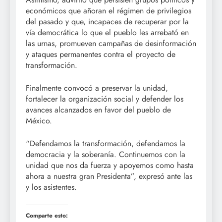
económicos que añoran el régimen de privilegios
del pasado y que, incapaces de recuperar por la
vía democrática lo que el pueblo les arrebató en
las urnas, promueven campañas de desinformación
y ataques permanentes contra el proyecto de
transformación.
Finalmente convocó a preservar la unidad,
fortalecer la organización social y defender los
avances alcanzados en favor del pueblo de
México.
“Defendamos la transformación, defendamos la
democracia y la soberanía. Continuemos con la
unidad que nos da fuerza y apoyemos como hasta
ahora a nuestra gran Presidenta”, expresó ante las
y los asistentes.
Comparte esto: