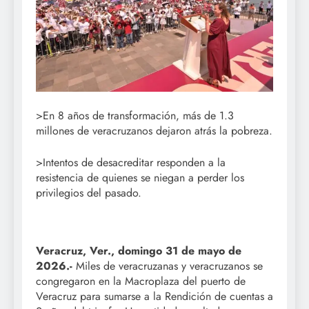
>En 8 años de transformación, más de 1.3
millones de veracruzanos dejaron atrás la pobreza.
>Intentos de desacreditar responden a la
resistencia de quienes se niegan a perder los
privilegios del pasado.
Veracruz, Ver., domingo 31 de mayo de
2026.-
Miles de veracruzanas y veracruzanos se
congregaron en la Macroplaza del puerto de
Veracruz para sumarse a la Rendición de cuentas a