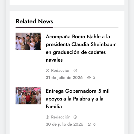
Related News
Acompaña Rocío Nahle a la
presidenta Claudia Sheinbaum
en graduación de cadetes
navales
Redacción
31 de julio de 2026
0
Entrega Gobernadora 5 mil
apoyos a la Palabra y a la
Familia
Redacción
30 de julio de 2026
0