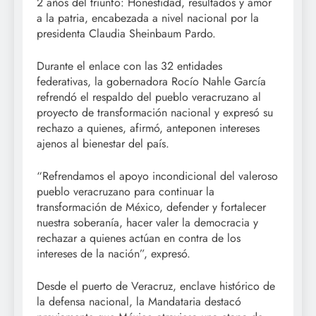
2 años del triunfo: Honestidad, resultados y amor
a la patria, encabezada a nivel nacional por la
presidenta Claudia Sheinbaum Pardo.
Durante el enlace con las 32 entidades
federativas, la gobernadora Rocío Nahle García
refrendó el respaldo del pueblo veracruzano al
proyecto de transformación nacional y expresó su
rechazo a quienes, afirmó, anteponen intereses
ajenos al bienestar del país.
“Refrendamos el apoyo incondicional del valeroso
pueblo veracruzano para continuar la
transformación de México, defender y fortalecer
nuestra soberanía, hacer valer la democracia y
rechazar a quienes actúan en contra de los
intereses de la nación”, expresó.
Desde el puerto de Veracruz, enclave histórico de
la defensa nacional, la Mandataria destacó