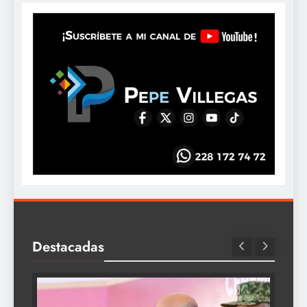
Destacadas