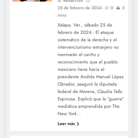
Redacción
25 de febrero de 2024
0
3
mins
Xalapa, Ver., sábado 25 de
febrero de 2024.- El ataque
sistemático de la derecha y el
intervencionismo extranjero no
mermarán el cariño y
reconocimiento que el pueblo
mexicano tiene hacia el
presidente Andrés Manuel López
Obrador, aseguró la diputada
federal de Morena, Claudia Tello
Espinosa. Explicó que la “guerra”
mediática emprendida por The
New York…
Leer más