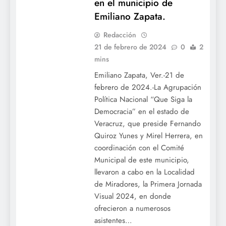
en el municipio de
Emiliano Zapata.
Redacción
21 de febrero de 2024
0
2
mins
Emiliano Zapata, Ver.-21 de
febrero de 2024.-La Agrupación
Política Nacional “Que Siga la
Democracia” en el estado de
Veracruz, que preside Fernando
Quiroz Yunes y Mirel Herrera, en
coordinación con el Comité
Municipal de este municipio,
llevaron a cabo en la Localidad
de Miradores, la Primera Jornada
Visual 2024, en donde
ofrecieron a numerosos
asistentes…