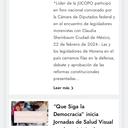
*Líder de la JUCOPO participó
en foro nacional convocado por
la Cámara de Diputados federal y
en el encuentro de legisladores
morenistas con Claudia
Sheinbaum Ciudad de México,
22 de febrero de 2024.- Las y
los legisladores de Morena en el
país cerramos filas en la defensa,
debate y aprobación de las
reformas constitucionales
presentadas…
Leer más
“Que Siga la
Democracia” inicia
VERACRUZAN@S
EXCEPCIONAHLES
Jornadas de Salud Visual