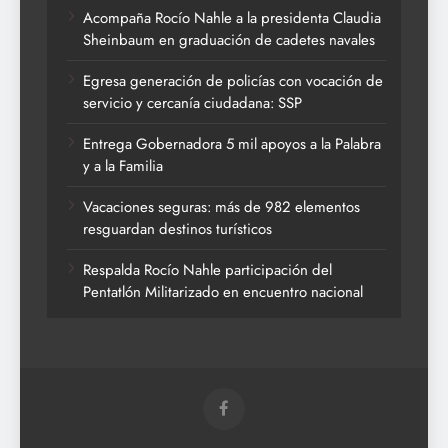
Acompaña Rocío Nahle a la presidenta Claudia
Sheinbaum en graduación de cadetes navales
Egresa generación de policías con vocación de
servicio y cercanía ciudadana: SSP
Entrega Gobernadora 5 mil apoyos a la Palabra
y a la Familia
Vacaciones seguras: más de 982 elementos
resguardan destinos turísticos
Respalda Rocío Nahle participación del
Pentatlón Militarizado en encuentro nacional