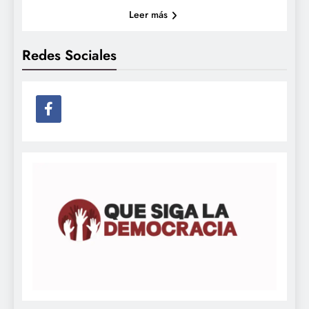
Leer más
Redes Sociales