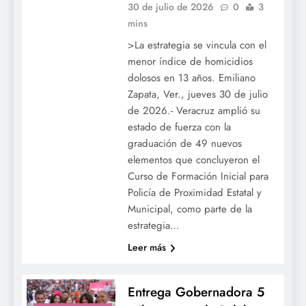
30 de julio de 2026
0
3
mins
>La estrategia se vincula con el
menor índice de homicidios
dolosos en 13 años. Emiliano
Zapata, Ver., jueves 30 de julio
de 2026.- Veracruz amplió su
estado de fuerza con la
graduación de 49 nuevos
elementos que concluyeron el
Curso de Formación Inicial para
Policía de Proximidad Estatal y
Municipal, como parte de la
estrategia…
Leer más
Entrega Gobernadora 5