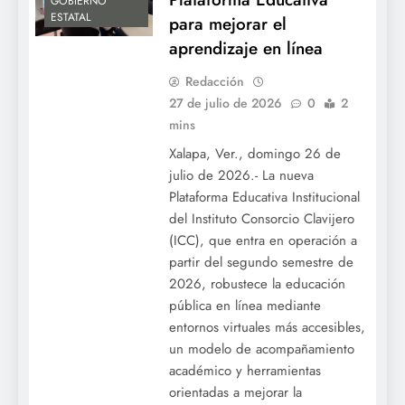
GOBIERNO
ESTATAL
para mejorar el
aprendizaje en línea
Redacción
27 de julio de 2026
0
2
mins
Xalapa, Ver., domingo 26 de
julio de 2026.- La nueva
Plataforma Educativa Institucional
del Instituto Consorcio Clavijero
(ICC), que entra en operación a
partir del segundo semestre de
2026, robustece la educación
pública en línea mediante
entornos virtuales más accesibles,
un modelo de acompañamiento
académico y herramientas
orientadas a mejorar la