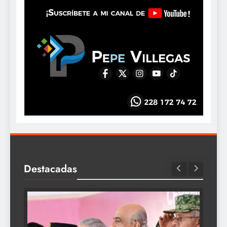
Destacadas