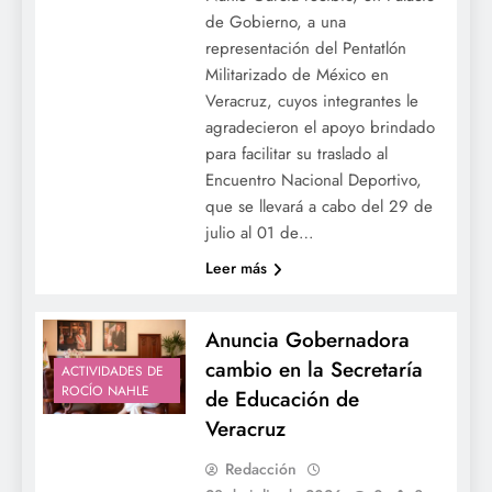
de Gobierno, a una
representación del Pentatlón
Militarizado de México en
Veracruz, cuyos integrantes le
agradecieron el apoyo brindado
para facilitar su traslado al
Encuentro Nacional Deportivo,
que se llevará a cabo del 29 de
julio al 01 de…
Leer más
Anuncia Gobernadora
cambio en la Secretaría
ACTIVIDADES DE
ROCÍO NAHLE
de Educación de
Veracruz
Redacción