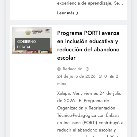
experiencia de aprendizaje. Se…
Leer más
Programa PORTI avanza
en inclusión educativa y
GOBIERNO
ESTATAL
reducción del abandono
escolar
Redacción
24 de julio de 2026
0
2
mins
Xalapa, Ver., viernes 24 de julio
de 2026.- El Programa de
Organización y Reorientación
Técnico-Pedagógica con Énfasis
en Inclusión (PORTI) contribuyó a
reducir el abandono escolar y