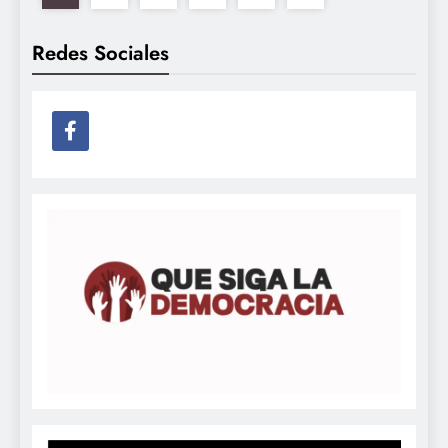
Redes Sociales