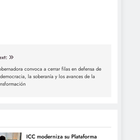
xt:
bernadora convoca a cerrar filas en defensa de
 democracia, la soberanía y los avances de la
ansformación
ICC moderniza su Plataforma