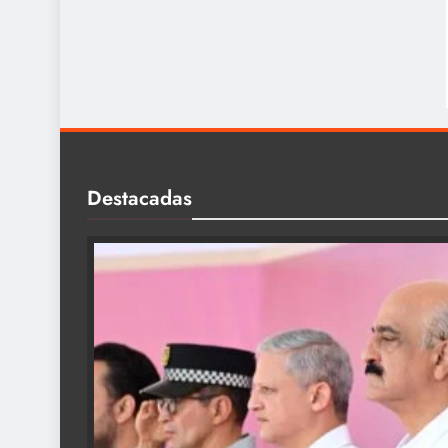
Destacadas