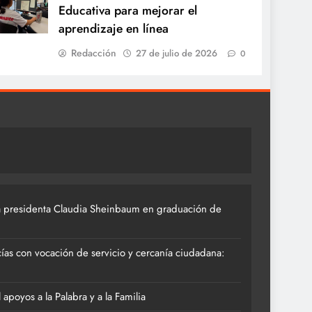
Educativa para mejorar el
aprendizaje en línea
Redacción
27 de julio de 2026
0
 presidenta Claudia Sheinbaum en graduación de
ías con vocación de servicio y cercanía ciudadana:
poyos a la Palabra y a la Familia