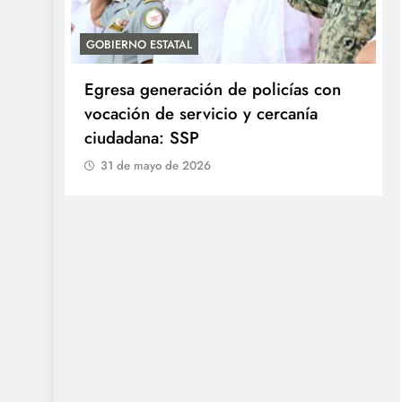
GOBIERNO ESTATAL
Egresa generación de policías con
en
vocación de servicio y cercanía
ciudadana: SSP
31 de mayo de 2026