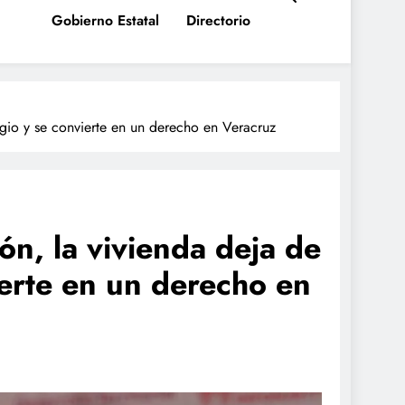
Gobierno Estatal
Directorio
egio y se convierte en un derecho en Veracruz
ón, la vivienda deja de
ierte en un derecho en