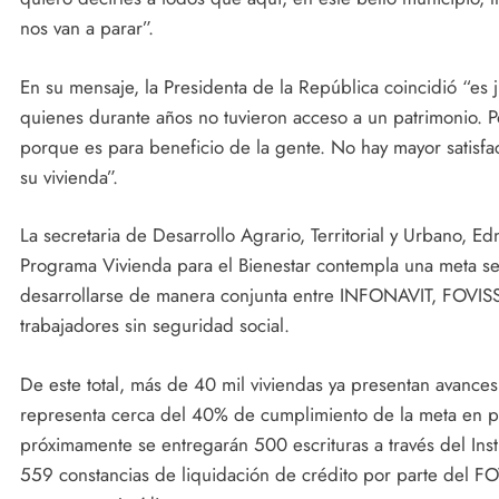
nos van a parar”.
En su mensaje, la Presidenta de la República coincidió “es ju
quienes durante años no tuvieron acceso a un patrimonio. P
porque es para beneficio de la gente. No hay mayor satisfacc
su vivienda”.
La secretaria de Desarrollo Agrario, Territorial y Urbano, 
Programa Vivienda para el Bienestar contempla una meta se
desarrollarse de manera conjunta entre INFONAVIT, FOVIS
trabajadores sin seguridad social.
De este total, más de 40 mil viviendas ya presentan avances
representa cerca del 40% de cumplimiento de la meta en 
próximamente se entregarán 500 escrituras a través del Inst
559 constancias de liquidación de crédito por parte del FO