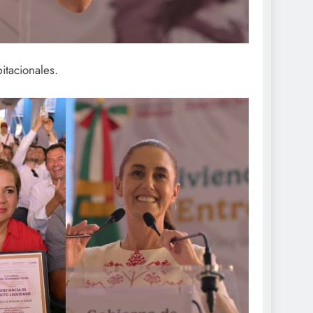
itacionales.