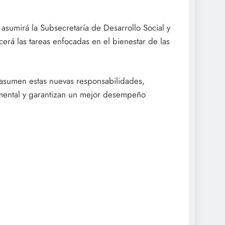
asumirá la Subsecretaría de Desarrollo Social y
erá las tareas enfocadas en el bienestar de las
 asumen estas nuevas responsabilidades,
amental y garantizan un mejor desempeño