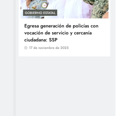
GOBIERNO ESTATAL
Egresa generación de policías con
en
vocación de servicio y cercanía
ciudadana: SSP
17 de noviembre de 2025