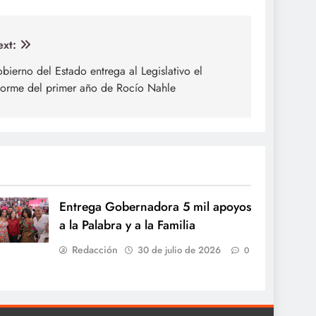
xt:
bierno del Estado entrega al Legislativo el
forme del primer año de Rocío Nahle
Entrega Gobernadora 5 mil apoyos
a la Palabra y a la Familia
Redacción
30 de julio de 2026
0