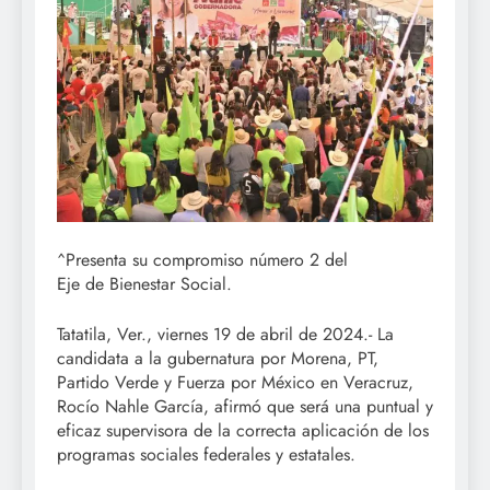
^Presenta su compromiso número 2 del
Eje de Bienestar Social.
Tatatila, Ver., viernes 19 de abril de 2024.- La
candidata a la gubernatura por Morena, PT,
Partido Verde y Fuerza por México en Veracruz,
Rocío Nahle García, afirmó que será una puntual y
eficaz supervisora de la correcta aplicación de los
programas sociales federales y estatales.