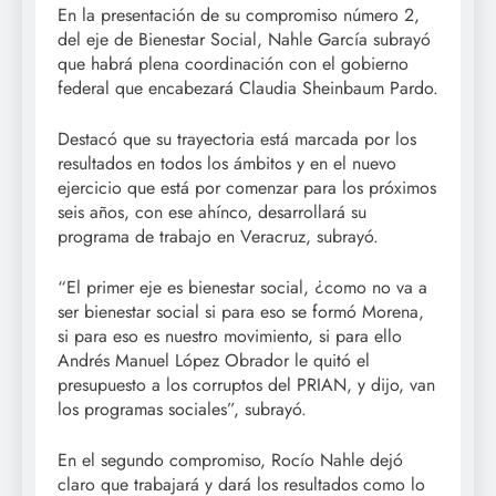
En la presentación de su compromiso número 2,
del eje de Bienestar Social, Nahle García subrayó
que habrá plena coordinación con el gobierno
federal que encabezará Claudia Sheinbaum Pardo.
Destacó que su trayectoria está marcada por los
resultados en todos los ámbitos y en el nuevo
ejercicio que está por comenzar para los próximos
seis años, con ese ahínco, desarrollará su
programa de trabajo en Veracruz, subrayó.
“El primer eje es bienestar social, ¿como no va a
ser bienestar social si para eso se formó Morena,
si para eso es nuestro movimiento, si para ello
Andrés Manuel López Obrador le quitó el
presupuesto a los corruptos del PRIAN, y dijo, van
los programas sociales”, subrayó.
En el segundo compromiso, Rocío Nahle dejó
claro que trabajará y dará los resultados como lo