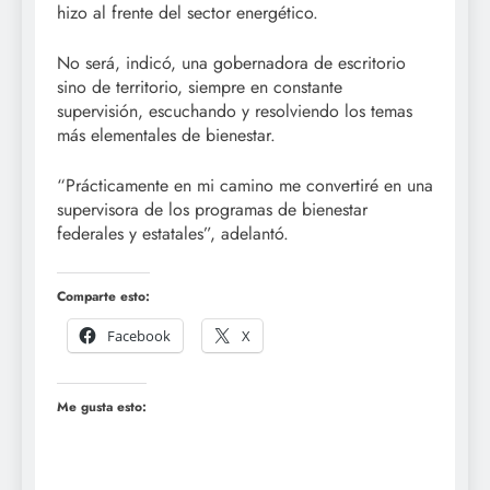
hizo al frente del sector energético.
No será, indicó, una gobernadora de escritorio
sino de territorio, siempre en constante
supervisión, escuchando y resolviendo los temas
más elementales de bienestar.
“Prácticamente en mi camino me convertiré en una
supervisora de los programas de bienestar
federales y estatales”, adelantó.
Comparte esto:
Facebook
X
Me gusta esto: