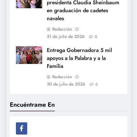
presidenta Claudia Sheinbaum
en graduación de cadetes
navales
Redacción
31 de julio de 2026
0
Entrega Gobernadora 5 mil
apoyos a la Palabra y a la
Familia
Redacción
30 de julio de 2026
0
Encuéntrame En