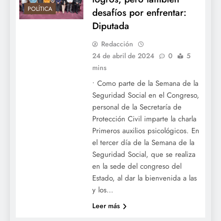
POLÍTICA
desafíos por enfrentar:
Diputada
Redacción
24 de abril de 2024
0
5
mins
• Como parte de la Semana de la
Seguridad Social en el Congreso,
personal de la Secretaría de
Protección Civil imparte la charla
Primeros auxilios psicológicos. En
el tercer día de la Semana de la
Seguridad Social, que se realiza
en la sede del congreso del
Estado, al dar la bienvenida a las
y los…
Leer más