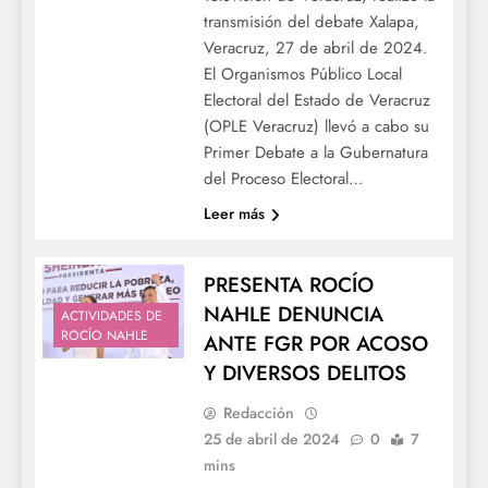
transmisión del debate Xalapa,
Veracruz, 27 de abril de 2024.
El Organismos Público Local
Electoral del Estado de Veracruz
(OPLE Veracruz) llevó a cabo su
Primer Debate a la Gubernatura
del Proceso Electoral…
Leer más
PRESENTA ROCÍO
NAHLE DENUNCIA
ACTIVIDADES DE
ROCÍO NAHLE
ANTE FGR POR ACOSO
Y DIVERSOS DELITOS
Redacción
25 de abril de 2024
0
7
mins