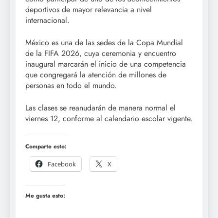
deportivos de mayor relevancia a nivel
internacional.
México es una de las sedes de la Copa Mundial
de la FIFA 2026, cuya ceremonia y encuentro
inaugural marcarán el inicio de una competencia
que congregará la atención de millones de
personas en todo el mundo.
Las clases se reanudarán de manera normal el
viernes 12, conforme al calendario escolar vigente.
Comparte esto:
Facebook
X
Me gusta esto: