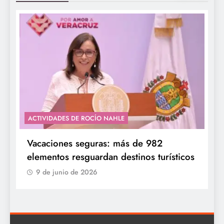
ACTIVIDADES DE ROCÍO NAHLE
Vacaciones seguras: más de 982
elementos resguardan destinos turísticos
9 de junio de 2026