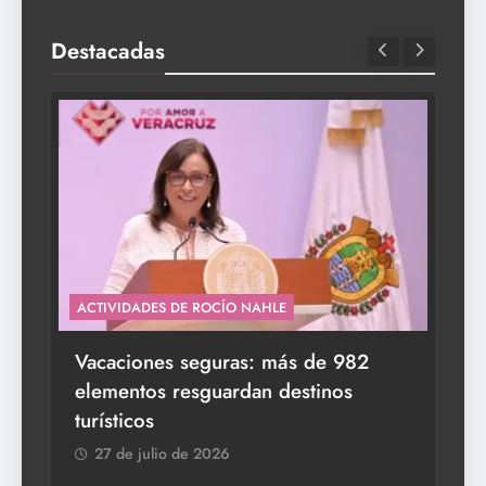
Destacadas
ACTIVIDADES DE ROCÍO NAHLE
s a
Vacaciones seguras: más de 982
elementos resguardan destinos
turísticos
27 de julio de 2026