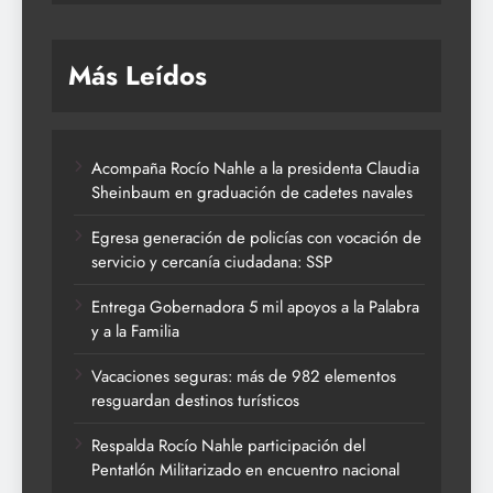
Más Leídos
Acompaña Rocío Nahle a la presidenta Claudia
Sheinbaum en graduación de cadetes navales
Egresa generación de policías con vocación de
servicio y cercanía ciudadana: SSP
Entrega Gobernadora 5 mil apoyos a la Palabra
y a la Familia
Vacaciones seguras: más de 982 elementos
resguardan destinos turísticos
Respalda Rocío Nahle participación del
Pentatlón Militarizado en encuentro nacional