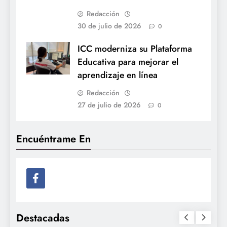
Redacción
30 de julio de 2026
0
ICC moderniza su Plataforma
Educativa para mejorar el
aprendizaje en línea
Redacción
27 de julio de 2026
0
Encuéntrame En
Destacadas