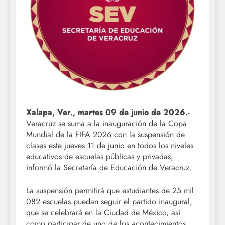
Xalapa, Ver., martes 09 de junio de 2026.-
Veracruz se suma a la inauguración de la Copa
Mundial de la FIFA 2026 con la suspensión de
clases este jueves 11 de junio en todos los niveles
educativos de escuelas públicas y privadas,
informó la Secretaría de Educación de Veracruz.
La suspensión permitirá que estudiantes de 25 mil
082 escuelas puedan seguir el partido inaugural,
que se celebrará en la Ciudad de México, así
como participar de uno de los acontecimientos