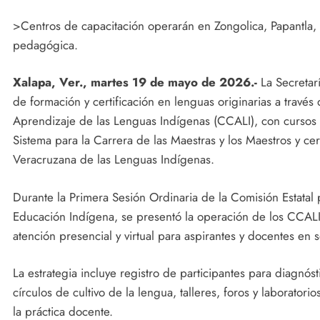
>Centros de capacitación operarán en Zongolica, Papantla, 
pedagógica.
Xalapa, Ver., martes 19 de mayo de 2026.-
La Secretar
de formación y certificación en lenguas originarias a través
Aprendizaje de las Lenguas Indígenas (CCALI), con cursos 
Sistema para la Carrera de las Maestras y los Maestros y ce
Veracruzana de las Lenguas Indígenas.
Durante la Primera Sesión Ordinaria de la Comisión Estatal 
Educación Indígena, se presentó la operación de los CCALI
atención presencial y virtual para aspirantes y docentes en 
La estrategia incluye registro de participantes para diagnóst
círculos de cultivo de la lengua, talleres, foros y laboratori
la práctica docente.