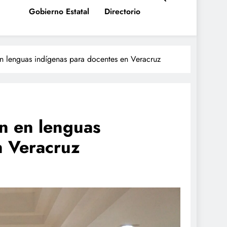
Gobierno Estatal
Directorio
 en lenguas indígenas para docentes en Veracruz
ón en lenguas
n Veracruz