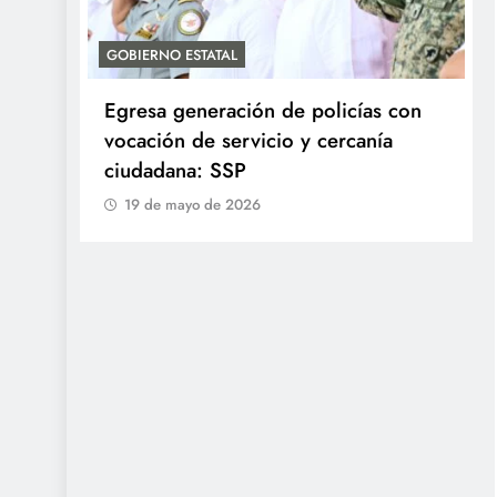
GOBIERNO ESTATAL
Egresa generación de policías con
en
vocación de servicio y cercanía
ciudadana: SSP
19 de mayo de 2026