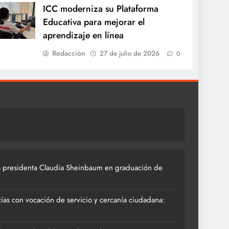
ICC moderniza su Plataforma
Educativa para mejorar el
aprendizaje en línea
Redacción
27 de julio de 2026
0
 presidenta Claudia Sheinbaum en graduación de
ías con vocación de servicio y cercanía ciudadana: