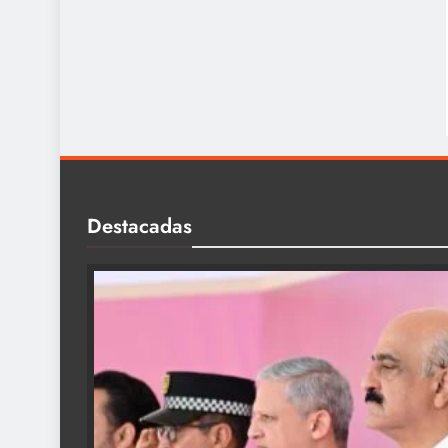
Destacadas