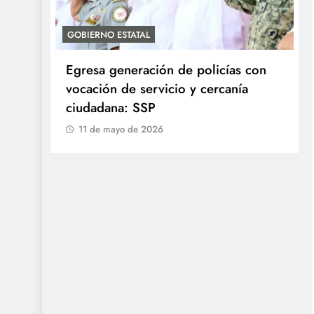
GOBIERNO ESTATAL
Egresa generación de policías con
en
vocación de servicio y cercanía
ciudadana: SSP
11 de mayo de 2026