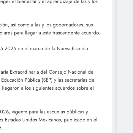
ger el bienestar y el aprendizaje de las y los
ción, así como a las y los gobernadores, sus
olares para llegar a este trascendente acuerdo.
025-2026 en el marco de la Nueva Escuela
naria Extraordinaria del Consejo Nacional de
ducación Pública (SEP) y las secretarías de
 llegaron a los siguientes acuerdos sobre el
026, vigente para las escuelas públicas y
 los Estados Unidos Mexicanos, publicado en el
5.