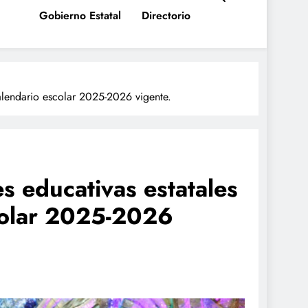
Gobierno Estatal
Directorio
alendario escolar 2025-2026 vigente.
 educativas estatales
colar 2025-2026