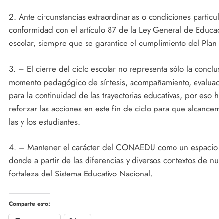
2. Ante circunstancias extraordinarias o condiciones particu
conformidad con el artículo 87 de la Ley General de Educaci
escolar, siempre que se garantice el cumplimiento del Plan
3. – El cierre del ciclo escolar no representa sólo la conclu
momento pedagógico de síntesis, acompañamiento, evaluaci
para la continuidad de las trayectorias educativas, por eso 
reforzar las acciones en este fin de ciclo para que alcanc
las y los estudiantes.
4. – Mantener el carácter del CONAEDU como un espacio d
donde a partir de las diferencias y diversos contextos de nu
fortaleza del Sistema Educativo Nacional.
Comparte esto: