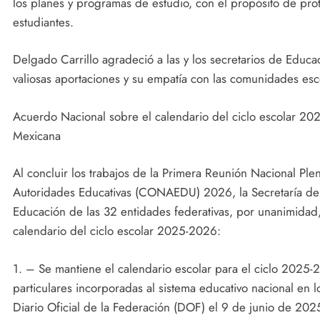
los planes y programas de estudio, con el propósito de prote
estudiantes.
Delgado Carrillo agradeció a las y los secretarios de Educa
valiosas aportaciones y su empatía con las comunidades esc
Acuerdo Nacional sobre el calendario del ciclo escolar 2
Mexicana
Al concluir los trabajos de la Primera Reunión Nacional Ple
Autoridades Educativas (CONAEDU) 2026, la Secretaría de E
Educación de las 32 entidades federativas, por unanimidad,
calendario del ciclo escolar 2025-2026:
1. – Se mantiene el calendario escolar para el ciclo 2025-2
particulares incorporadas al sistema educativo nacional en
Diario Oficial de la Federación (DOF) el 9 de junio de 202