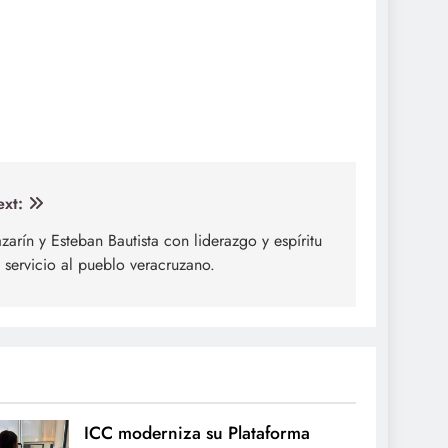
xt:
zarín y Esteban Bautista con liderazgo y espíritu
 servicio al pueblo veracruzano.
ICC moderniza su Plataforma