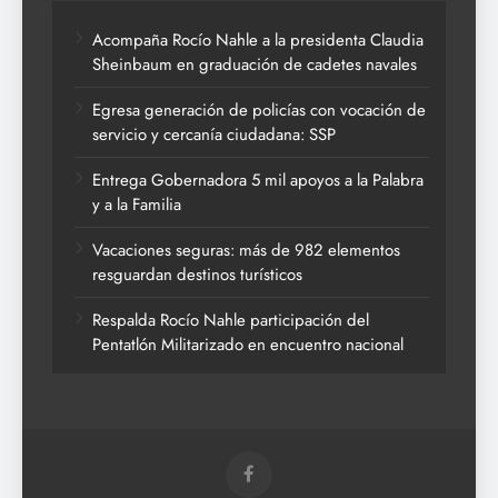
Acompaña Rocío Nahle a la presidenta Claudia
Sheinbaum en graduación de cadetes navales
Egresa generación de policías con vocación de
servicio y cercanía ciudadana: SSP
Entrega Gobernadora 5 mil apoyos a la Palabra
y a la Familia
Vacaciones seguras: más de 982 elementos
resguardan destinos turísticos
Respalda Rocío Nahle participación del
Pentatlón Militarizado en encuentro nacional