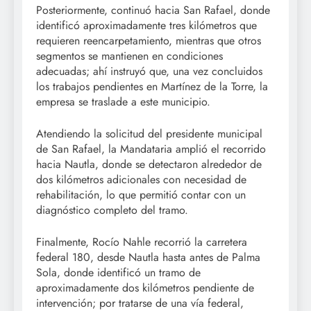
Posteriormente, continuó hacia San Rafael, donde
identificó aproximadamente tres kilómetros que
requieren reencarpetamiento, mientras que otros
segmentos se mantienen en condiciones
adecuadas; ahí instruyó que, una vez concluidos
los trabajos pendientes en Martínez de la Torre, la
empresa se traslade a este municipio.
Atendiendo la solicitud del presidente municipal
de San Rafael, la Mandataria amplió el recorrido
hacia Nautla, donde se detectaron alrededor de
dos kilómetros adicionales con necesidad de
rehabilitación, lo que permitió contar con un
diagnóstico completo del tramo.
Finalmente, Rocío Nahle recorrió la carretera
federal 180, desde Nautla hasta antes de Palma
Sola, donde identificó un tramo de
aproximadamente dos kilómetros pendiente de
intervención; por tratarse de una vía federal,