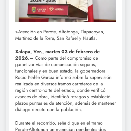
>Atención en Perote, Altotonga, Tlapacoyan,
Martínez de la Torre, San Rafael y Nautla.
Xalapa, Ver., martes 03 de febrero de
2026.–
Como parte del compromiso de
garantizar vías de comunicación seguras,
funcionales y en buen estado, la gobernadora
Rocío Nahle García informó sobre la supervisión
realizada en diversos tramos carreteros de la
región centro-norte del estado, donde verificó
avances de obra, identificó rezagos y estableció
plazos puntuales de atención, además de mantener
diálogo directo con la población.
Durante el recorrido, señaló que en el tramo
Perote-Altotonga permanecían pendientes dos