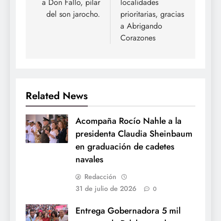
a Don Fallo, pilar
localidades
del son jarocho.
prioritarias, gracias
a Abrigando
Corazones
Related News
Acompaña Rocío Nahle a la
presidenta Claudia Sheinbaum
en graduación de cadetes
navales
Redacción
31 de julio de 2026
0
Entrega Gobernadora 5 mil