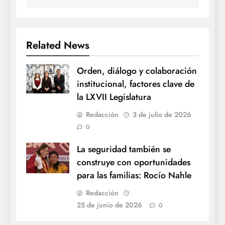
Related News
Orden, diálogo y colaboración
institucional, factores clave de
la LXVII Legislatura
Redacción
3 de julio de 2026
0
La seguridad también se
construye con oportunidades
para las familias: Rocío Nahle
Redacción
25 de junio de 2026
0