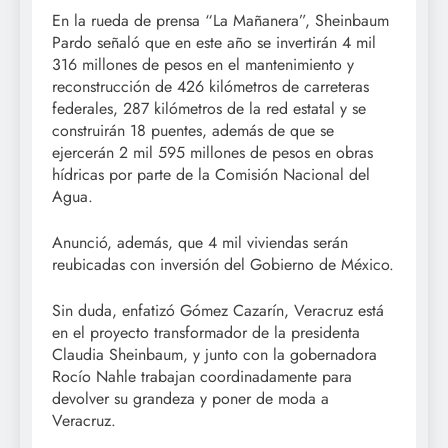
En la rueda de prensa “La Mañanera”, Sheinbaum
Pardo señaló que en este año se invertirán 4 mil
316 millones de pesos en el mantenimiento y
reconstrucción de 426 kilómetros de carreteras
federales, 287 kilómetros de la red estatal y se
construirán 18 puentes, además de que se
ejercerán 2 mil 595 millones de pesos en obras
hídricas por parte de la Comisión Nacional del
Agua.
Anunció, además, que 4 mil viviendas serán
reubicadas con inversión del Gobierno de México.
Sin duda, enfatizó Gómez Cazarín, Veracruz está
en el proyecto transformador de la presidenta
Claudia Sheinbaum, y junto con la gobernadora
Rocío Nahle trabajan coordinadamente para
devolver su grandeza y poner de moda a
Veracruz.