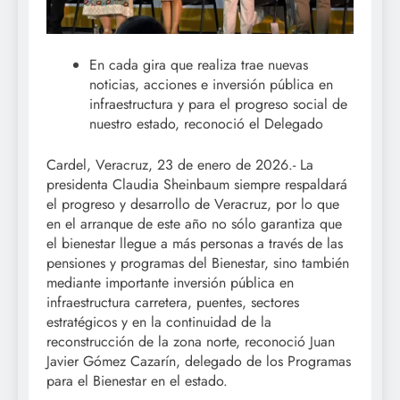
En cada gira que realiza trae nuevas
noticias, acciones e inversión pública en
infraestructura y para el progreso social de
nuestro estado, reconoció el Delegado
Cardel, Veracruz, 23 de enero de 2026.- La
presidenta Claudia Sheinbaum siempre respaldará
el progreso y desarrollo de Veracruz, por lo que
en el arranque de este año no sólo garantiza que
el bienestar llegue a más personas a través de las
pensiones y programas del Bienestar, sino también
mediante importante inversión pública en
infraestructura carretera, puentes, sectores
estratégicos y en la continuidad de la
reconstrucción de la zona norte, reconoció Juan
Javier Gómez Cazarín, delegado de los Programas
para el Bienestar en el estado.