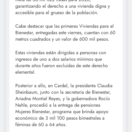
garantizando el derecho a una vivienda digna y
accesible para el grueso de la población.
Cabe destacar que las primeras Viviendas para el
Bienestar, entregadas este viernes, cuentan con 60
metros cuadrados y un valor de 600 mil pesos.
Estas viviendas están dirigidas a personas con
ingresos de uno a dos salarios mínimos que
durante años fueron excluidas de este derecho
elemental.
Posterior a ello, en Cardel, la presidenta Claudia
Sheinbaum, junto con la secretaria de Bienestar,
Ariadna Montiel Reyes, y la gobernadora Rocío
Nahle, procedió a la entrega de pensiones
Mujeres Bienestar, programa que brinda apoyo
económico de 3 mil 100 pesos bimestrales a
féminas de 60 a 64 años.