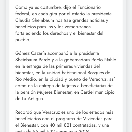
Como ya es costumbre, dijo el Funcionario
federal, en cada gira por el estado la presidenta
Claudia Sheinbaum nos trae grandes noticias y
beneficios para las y los veracruzanos,
fortaleciendo los derechos y el bienestar del
pueblo.
Gómez Cazarín acompañó a la presidenta
Sheinbaum Pardo y a la gobernadora Rocío Nahle
en la entrega de las primeras viviendas del
bienestar, en la unidad habitacional Bosques de
Río Medio, en la ciudad y puerto de Veracruz, así
como en la entrega de tarjetas a beneficiarias de
la pensión Mujeres Bienestar, en Cardel municipio
de La Antigua.
Recordó que Veracruz es uno de los estados más
beneficiados con el programa de Viviendas para
el Bienestar, con 40 mil 821 contratadas, y una
meta de 56 mil 522 casas para 2026,