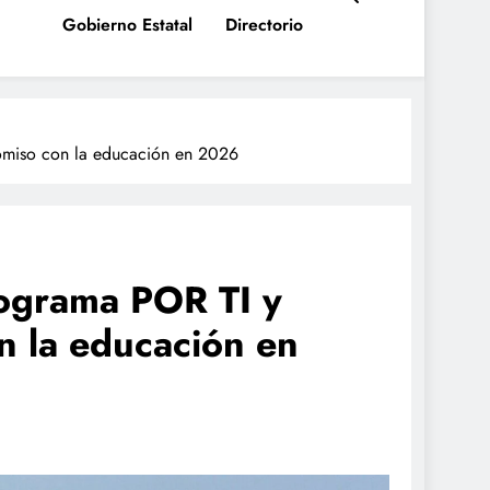
Gobierno Estatal
Directorio
omiso con la educación en 2026
ograma POR TI y
n la educación en