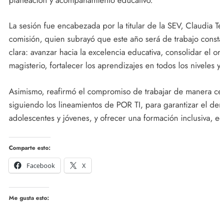
La sesión fue encabezada por la titular de la SEV, Claudia T
comisión, quien subrayó que este año será de trabajo consta
clara: avanzar hacia la excelencia educativa, consolidar el or
magisterio, fortalecer los aprendizajes en todos los niveles 
Asimismo, reafirmó el compromiso de trabajar de manera ce
siguiendo los lineamientos de POR TI, para garantizar el de
adolescentes y jóvenes, y ofrecer una formación inclusiva, eq
Comparte esto:
Facebook
X
Me gusta esto: