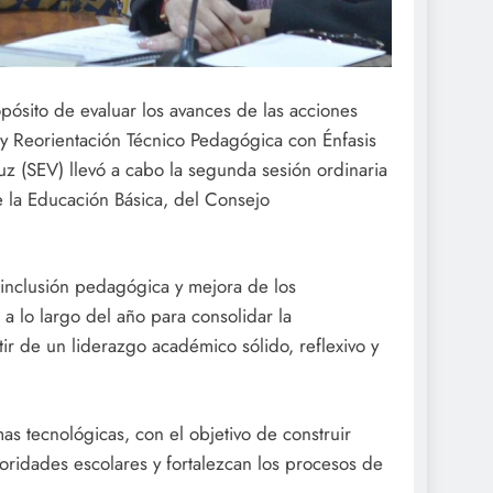
pósito de evaluar los avances de las acciones
 y Reorientación Técnico Pedagógica con Énfasis
uz (SEV) llevó a cabo la segunda sesión ordinaria
e la Educación Básica, del Consejo
a inclusión pedagógica y mejora de los
a lo largo del año para consolidar la
tir de un liderazgo académico sólido, reflexivo y
as tecnológicas, con el objetivo de construir
oridades escolares y fortalezcan los procesos de