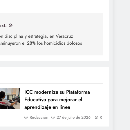
xt:
n disciplina y estrategia, en Veracruz
sminuyeron el 28% los homicidios dolosos
ICC moderniza su Plataforma
Educativa para mejorar el
aprendizaje en línea
Redacción
27 de julio de 2026
0