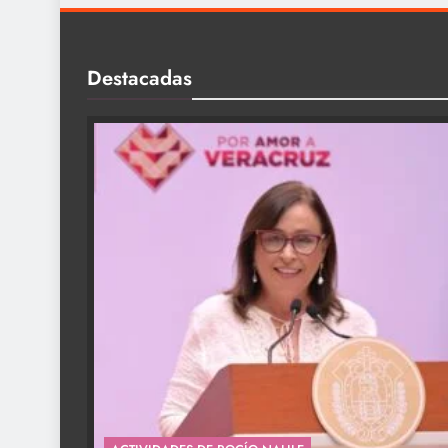
Destacadas