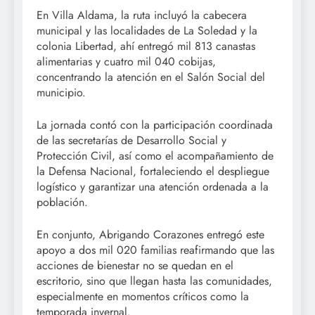
En Villa Aldama, la ruta incluyó la cabecera
municipal y las localidades de La Soledad y la
colonia Libertad, ahí entregó mil 813 canastas
alimentarias y cuatro mil 040 cobijas,
concentrando la atención en el Salón Social del
municipio.
La jornada contó con la participación coordinada
de las secretarías de Desarrollo Social y
Protección Civil, así como el acompañamiento de
la Defensa Nacional, fortaleciendo el despliegue
logístico y garantizar una atención ordenada a la
población.
En conjunto, Abrigando Corazones entregó este
apoyo a dos mil 020 familias reafirmando que las
acciones de bienestar no se quedan en el
escritorio, sino que llegan hasta las comunidades,
especialmente en momentos críticos como la
temporada invernal.