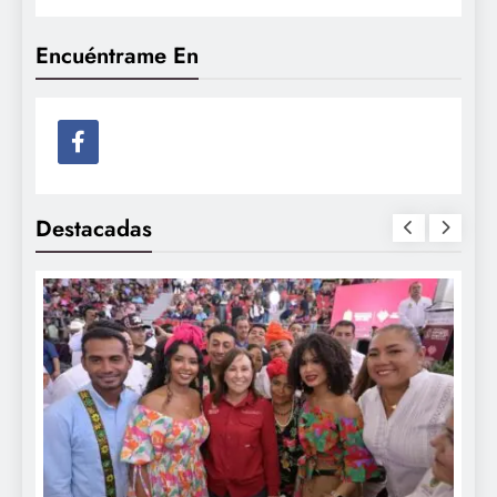
Encuéntrame En
Destacadas