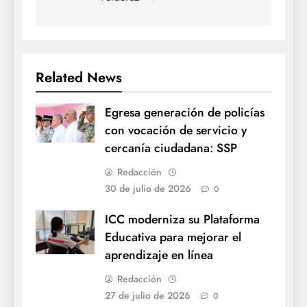
Related News
Egresa generación de policías
con vocación de servicio y
cercanía ciudadana: SSP
Redacción
30 de julio de 2026
0
ICC moderniza su Plataforma
Educativa para mejorar el
aprendizaje en línea
Redacción
27 de julio de 2026
0