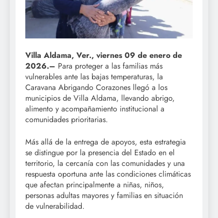
Villa Aldama, Ver., viernes 09 de enero de
2026.–
Para proteger a las familias más
vulnerables ante las bajas temperaturas, la
Caravana Abrigando Corazones llegó a los
municipios de Villa Aldama, llevando abrigo,
alimento y acompañamiento institucional a
comunidades prioritarias.
Más allá de la entrega de apoyos, esta estrategia
se distingue por la presencia del Estado en el
territorio, la cercanía con las comunidades y una
respuesta oportuna ante las condiciones climáticas
que afectan principalmente a niñas, niños,
personas adultas mayores y familias en situación
de vulnerabilidad.