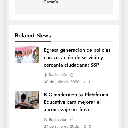
Cazarín
Related News
Egresa generación de policías
con vocación de servicio y
cercanía ciudadana: SSP
Redacción
30 de julio de 2026
0
ICC moderniza su Plataforma
Educativa para mejorar el
aprendizaje en línea
Redacción
27 de julio de 2026
0