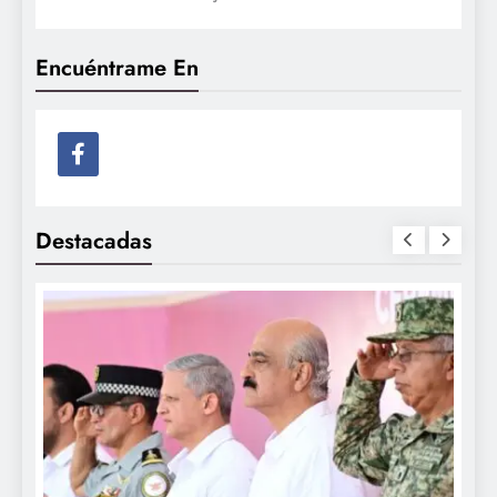
Encuéntrame En
Destacadas