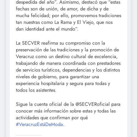
despedida del año”. Asimismo, destacó que “estas
fechas son de unión, de amor, de dicha y de
mucha felicidad; por ello, promovemos tradiciones
tan nuestras como La Rama y El Viejo, que nos
dan identidad ante el mundo”.
La SECVER reafirma su compromiso con la
preservación de las tradiciones y la promoción de
Veracruz como un destino cultural de excelencia,
trabajando de manera coordinada con prestadores
de servicios turísticos, dependencias y los distintos
niveles de gobierno, para garantizar una
experiencia hospitalaria y segura para todas y
todos los asistentes.
Sigue la cuenta oficial de la @SECVERoficial para
conocer más información sobre estas y todas las
actividades que confirman por qué
#VeracruzEstáDeModa
.