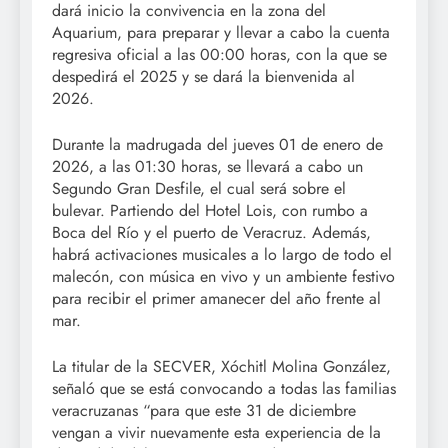
dará inicio la convivencia en la zona del
Aquarium, para preparar y llevar a cabo la cuenta
regresiva oficial a las 00:00 horas, con la que se
despedirá el 2025 y se dará la bienvenida al
2026.
Durante la madrugada del jueves 01 de enero de
2026, a las 01:30 horas, se llevará a cabo un
Segundo Gran Desfile, el cual será sobre el
bulevar. Partiendo del Hotel Lois, con rumbo a
Boca del Río y el puerto de Veracruz. Además,
habrá activaciones musicales a lo largo de todo el
malecón, con música en vivo y un ambiente festivo
para recibir el primer amanecer del año frente al
mar.
La titular de la SECVER, Xóchitl Molina González,
señaló que se está convocando a todas las familias
veracruzanas “para que este 31 de diciembre
vengan a vivir nuevamente esta experiencia de la