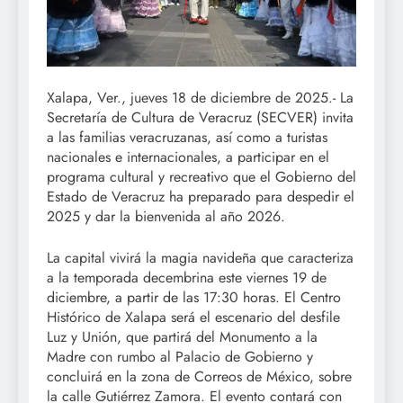
Xalapa, Ver., jueves 18 de diciembre de 2025.- La
Secretaría de Cultura de Veracruz (SECVER) invita
a las familias veracruzanas, así como a turistas
nacionales e internacionales, a participar en el
programa cultural y recreativo que el Gobierno del
Estado de Veracruz ha preparado para despedir el
2025 y dar la bienvenida al año 2026.
La capital vivirá la magia navideña que caracteriza
a la temporada decembrina este viernes 19 de
diciembre, a partir de las 17:30 horas. El Centro
Histórico de Xalapa será el escenario del desfile
Luz y Unión, que partirá del Monumento a la
Madre con rumbo al Palacio de Gobierno y
concluirá en la zona de Correos de México, sobre
la calle Gutiérrez Zamora. El evento contará con