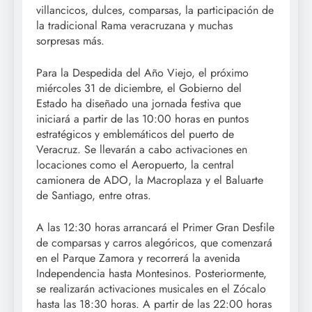
villancicos, dulces, comparsas, la participación de
la tradicional Rama veracruzana y muchas
sorpresas más.
Para la Despedida del Año Viejo, el próximo
miércoles 31 de diciembre, el Gobierno del
Estado ha diseñado una jornada festiva que
iniciará a partir de las 10:00 horas en puntos
estratégicos y emblemáticos del puerto de
Veracruz. Se llevarán a cabo activaciones en
locaciones como el Aeropuerto, la central
camionera de ADO, la Macroplaza y el Baluarte
de Santiago, entre otras.
A las 12:30 horas arrancará el Primer Gran Desfile
de comparsas y carros alegóricos, que comenzará
en el Parque Zamora y recorrerá la avenida
Independencia hasta Montesinos. Posteriormente,
se realizarán activaciones musicales en el Zócalo
hasta las 18:30 horas. A partir de las 22:00 horas