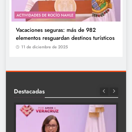
ACTIVIDADES DE ROCÍO NAHLE
Vacaciones seguras: más de 982
elementos resguardan destinos turísticos
11 de diciembre de 2025
Destacadas