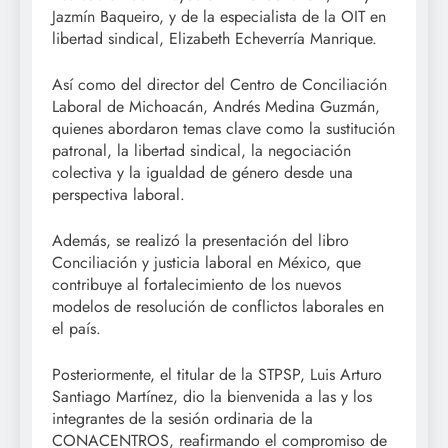
Jazmín Baqueiro, y de la especialista de la OIT en
libertad sindical, Elizabeth Echeverría Manrique.
Así como del director del Centro de Conciliación
Laboral de Michoacán, Andrés Medina Guzmán,
quienes abordaron temas clave como la sustitución
patronal, la libertad sindical, la negociación
colectiva y la igualdad de género desde una
perspectiva laboral.
Además, se realizó la presentación del libro
Conciliación y justicia laboral en México, que
contribuye al fortalecimiento de los nuevos
modelos de resolución de conflictos laborales en
el país.
Posteriormente, el titular de la STPSP, Luis Arturo
Santiago Martínez, dio la bienvenida a las y los
integrantes de la sesión ordinaria de la
CONACENTROS, reafirmando el compromiso de