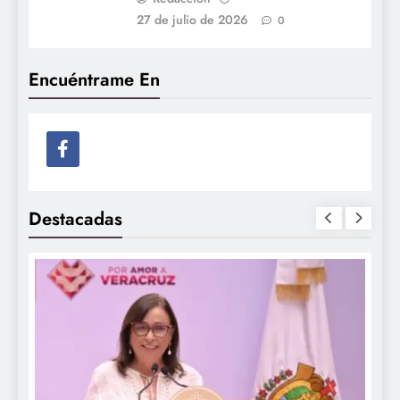
27 de julio de 2026
0
Encuéntrame En
Destacadas