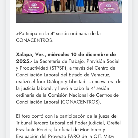
>Participa en la 4ª sesión ordinaria de la
CONACENTROS.
Xalapa, Ver., miércoles 10 de diciembre de
2025.-
La Secretaría de Trabajo, Previsión Social
y Productividad (STPSP), a través del Centro de
Conciliación Laboral del Estado de Veracruz,
realizó el foro Diálogo y Libertad: La nueva era de
la justicia laboral, y llevó a cabo la 4ª sesión
ordinaria de la Comisión Nacional de Centros de
Conciliación Laboral (CONACENTROS).
El foro contó con la participacón de la jueza del
Tribunal Tercero Laboral del Poder Judicial, Grettel
Escalante Rendis; la oficial de Monitoreo y
Evaluación del Proyecto FARO de la OIT, Mitzy