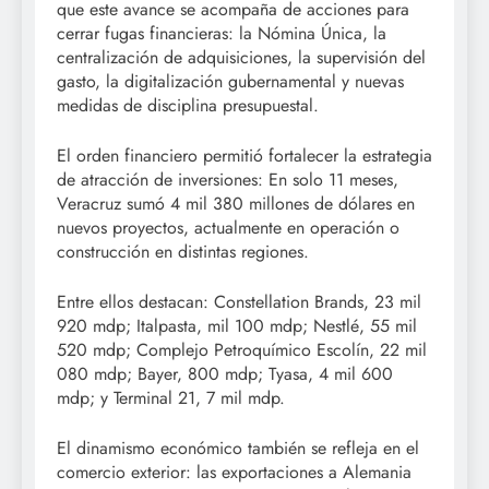
que este avance se acompaña de acciones para
cerrar fugas financieras: la Nómina Única, la
centralización de adquisiciones, la supervisión del
gasto, la digitalización gubernamental y nuevas
medidas de disciplina presupuestal.
El orden financiero permitió fortalecer la estrategia
de atracción de inversiones: En solo 11 meses,
Veracruz sumó 4 mil 380 millones de dólares en
nuevos proyectos, actualmente en operación o
construcción en distintas regiones.
Entre ellos destacan: Constellation Brands, 23 mil
920 mdp; Italpasta, mil 100 mdp; Nestlé, 55 mil
520 mdp; Complejo Petroquímico Escolín, 22 mil
080 mdp; Bayer, 800 mdp; Tyasa, 4 mil 600
mdp; y Terminal 21, 7 mil mdp.
El dinamismo económico también se refleja en el
comercio exterior: las exportaciones a Alemania