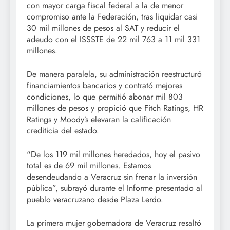
con mayor carga fiscal federal a la de menor
compromiso ante la Federación, tras liquidar casi
30 mil millones de pesos al SAT y reducir el
adeudo con el ISSSTE de 22 mil 763 a 11 mil 331
millones.
De manera paralela, su administración reestructuró
financiamientos bancarios y contrató mejores
condiciones, lo que permitió abonar mil 803
millones de pesos y propició que Fitch Ratings, HR
Ratings y Moody’s elevaran la calificación
crediticia del estado.
“De los 119 mil millones heredados, hoy el pasivo
total es de 69 mil millones. Estamos
desendeudando a Veracruz sin frenar la inversión
pública”, subrayó durante el Informe presentado al
pueblo veracruzano desde Plaza Lerdo.
La primera mujer gobernadora de Veracruz resaltó