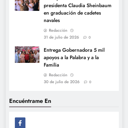
presidenta Claudia Sheinbaum
en graduación de cadetes
navales
Redacción
31 de julio de 2026
0
Entrega Gobernadora 5 mil
apoyos a la Palabra y a la
Familia
Redacción
30 de julio de 2026
0
Encuéntrame En