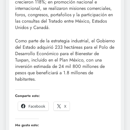
crecieron 118%; en promoción nacional e
internacional, se realizaron misiones comerciales,
foros, congresos, portafolios y la participación en
las consultas del Tratado entre México, Estados
Unidos y Canadá.
Como parte de la estrategia industrial, el Gobierno
del Estado adquirió 233 hectáreas para el Polo de
Desarrollo Económico para el Bienestar de
Tuxpan, incluido en el Plan México, con una
inversión estimada de 24 mil 800 millones de
pesos que beneficiará a 1.8 millones de
habitantes.
Comparte esto:
Facebook
X
Me gusta esto: