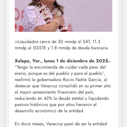
>Liquidados cerca de 30 mmdp al SAT, 11.3
mmdp al ISSSTE y 1.8 mmdp de deuda bancaria.
Xalapa, Ver., lunes 1 de diciembre de 2025.-
“Tengo la encomienda de cuidar cada peso del
erario, porque es del pueblo y para el pueblo”,
reafirmó la gobernadora Rocío Nahle García, al
destacar que Veracruz consolidó en su primer año
el mayor saneamiento financiero del país,
reduciendo en 42% la deuda estatal y liquidando
pasivos históricos que por años frenaron el
desarrollo económico de la entidad.
En doce meses, Veracruz pasó de ser la entidad