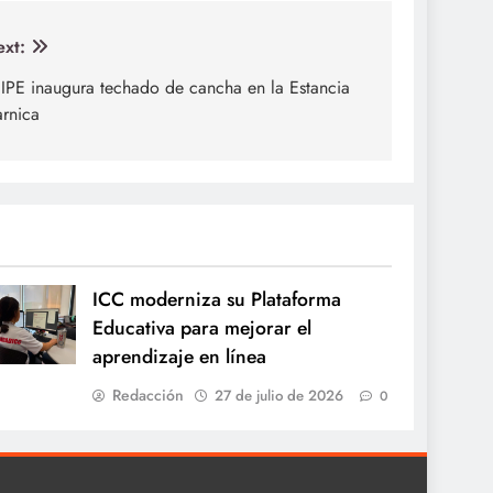
xt:
 IPE inaugura techado de cancha en la Estancia
rnica
ICC moderniza su Plataforma
Educativa para mejorar el
aprendizaje en línea
Redacción
27 de julio de 2026
0