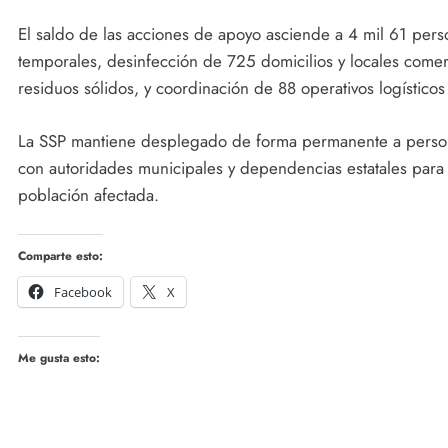
El saldo de las acciones de apoyo asciende a 4 mil 61 pers
temporales, desinfección de 725 domicilios y locales comer
residuos sólidos, y coordinación de 88 operativos logísticos
La SSP mantiene desplegado de forma permanente a person
con autoridades municipales y dependencias estatales para g
población afectada.
Comparte esto:
Facebook
X
Me gusta esto: