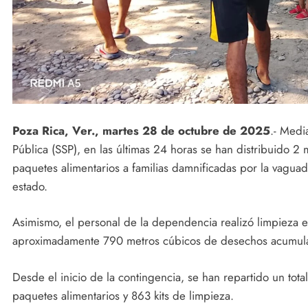
Poza Rica, Ver., martes 28 de octubre de 2025
.- Medi
Pública (SSP), en las últimas 24 horas se han distribuido 2
paquetes alimentarios a familias damnificadas por la vaguad
estado.
Asimismo, el personal de la dependencia realizó limpieza e
aproximadamente 790 metros cúbicos de desechos acumulad
Desde el inicio de la contingencia, se han repartido un tot
paquetes alimentarios y 863 kits de limpieza.