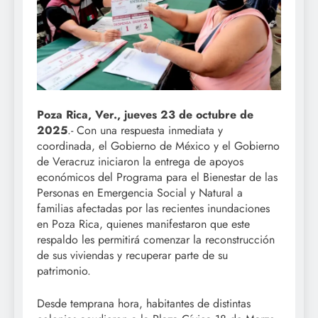
Poza Rica, Ver., jueves 23 de octubre de
2025
.- Con una respuesta inmediata y
coordinada, el Gobierno de México y el Gobierno
de Veracruz iniciaron la entrega de apoyos
económicos del Programa para el Bienestar de las
Personas en Emergencia Social y Natural a
familias afectadas por las recientes inundaciones
en Poza Rica, quienes manifestaron que este
respaldo les permitirá comenzar la reconstrucción
de sus viviendas y recuperar parte de su
patrimonio.
Desde temprana hora, habitantes de distintas