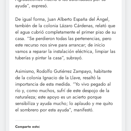
ayuda”, expresó.
De igual forma, Juan Alberto España del Ángel,
también de la colonia Lázaro Cárdenas, relató que
el agua cubrió completamente el primer piso de su
casa. “Se perdieron todas las pertenencias, pero
este recurso nos sirve para arrancar; de inicio
vamos a reparar la instalación eléctrica, limpiar las
tuberías y pintar la casa”, subrayó.
Asimismo, Rodolfo Gutiérrez Zampayo, habitante
de la colonia Ignacio de la Llave, resaltó la
importancia de esta medida. “Yo vivo pegado al
río y, como muchos, sufrí de este despojo de la
naturaleza; este apoyo es un acierto porque
sensibiliza y ayuda mucho; lo aplaudo y me quito
el sombrero por esta ayuda”, manifestó.
Comparte esto: