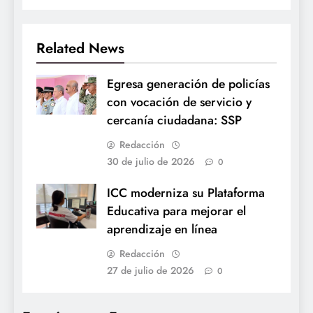
Related News
Egresa generación de policías
con vocación de servicio y
cercanía ciudadana: SSP
Redacción
30 de julio de 2026
0
ICC moderniza su Plataforma
Educativa para mejorar el
aprendizaje en línea
Redacción
27 de julio de 2026
0