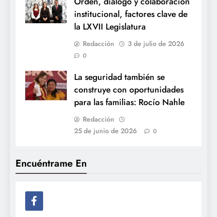
Orden, diálogo y colaboración
institucional, factores clave de
la LXVII Legislatura
Redacción
3 de julio de 2026
0
La seguridad también se
construye con oportunidades
para las familias: Rocío Nahle
Redacción
25 de junio de 2026
0
Encuéntrame En