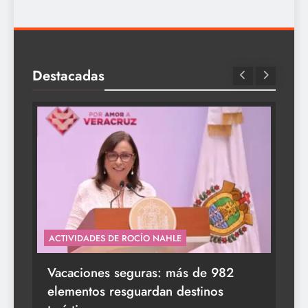
Destacadas
ACTIVIDADES DE ROCÍO NAHLE
s a
Vacaciones seguras: más de 982
elementos resguardan destinos