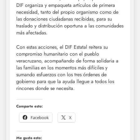
DIF organiza y empaqueta artículos de primera
necesidad, tanto del propio organismo como de
las donaciones ciudadanas recibidas, para su
traslado y distribución oportuna a las comunidades
más afectadas.
Con estas acciones, el DIF Estatal reitera su
compromiso humanitario con el pueblo
veracruzano, acompañando de forma solidaria a
las familias en los momentos más difíciles y
sumando esfuerzos con los tres órdenes de
gobierno para que la ayuda llegue a todos los
rincones donde se necesita.
Comparte esto:
Facebook
X
Me gusta esto: