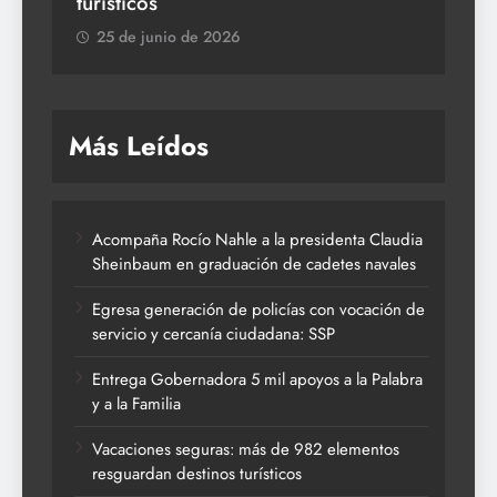
turísticos
25 de junio de 2026
Más Leídos
Acompaña Rocío Nahle a la presidenta Claudia
Sheinbaum en graduación de cadetes navales
Egresa generación de policías con vocación de
servicio y cercanía ciudadana: SSP
Entrega Gobernadora 5 mil apoyos a la Palabra
y a la Familia
Vacaciones seguras: más de 982 elementos
resguardan destinos turísticos