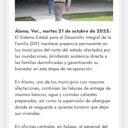
Álamo, Ver., martes 21 de octubre de 2025.-
El Sistema Estatal para el Desarrollo Integral de la
Familia (DIF) mantiene presencia permanente en
los municipios del norte del estado afectados por
las inundaciones, brindando asistencia directa a
las familias damnificadas y garantizando su
bienestar en esta etapa de recuperación.
En Álamo, uno de los municipios con mayores
afectaciones, continúan las labores de entrega de
insumos básicos, agua y comidas calientes
preparadas, así como la supervisión de albergues
donde se resguarda a quienes tuvieron que dejar
sus viviendas.
En oficinas centrales, en Xalapa, el personal del