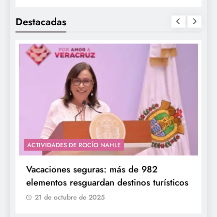
Destacadas
ACTIVIDADES DE ROCÍO NAHLE
Vacaciones seguras: más de 982
elementos resguardan destinos turísticos
21 de octubre de 2025