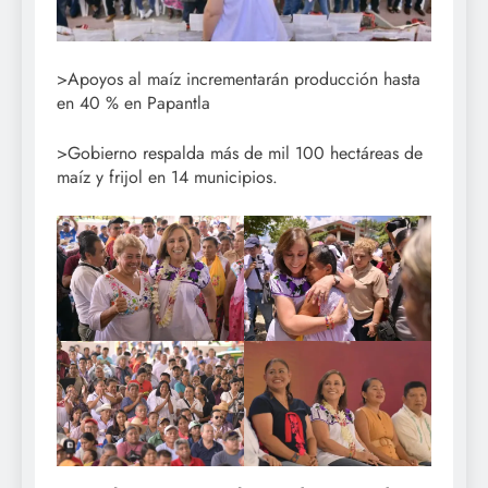
>Apoyos al maíz incrementarán producción hasta
en 40 % en Papantla
>Gobierno respalda más de mil 100 hectáreas de
maíz y frijol en 14 municipios.