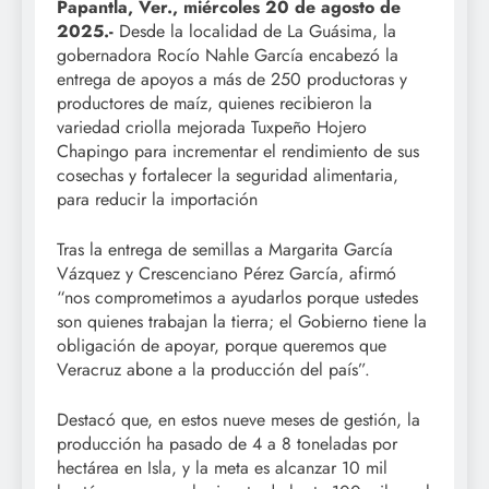
Papantla, Ver., miércoles 20 de agosto de
2025.-
Desde la localidad de La Guásima, la
gobernadora Rocío Nahle García encabezó la
entrega de apoyos a más de 250 productoras y
productores de maíz, quienes recibieron la
variedad criolla mejorada Tuxpeño Hojero
Chapingo para incrementar el rendimiento de sus
cosechas y fortalecer la seguridad alimentaria,
para reducir la importación
Tras la entrega de semillas a Margarita García
Vázquez y Crescenciano Pérez García, afirmó
“nos comprometimos a ayudarlos porque ustedes
son quienes trabajan la tierra; el Gobierno tiene la
obligación de apoyar, porque queremos que
Veracruz abone a la producción del país”.
Destacó que, en estos nueve meses de gestión, la
producción ha pasado de 4 a 8 toneladas por
hectárea en Isla, y la meta es alcanzar 10 mil