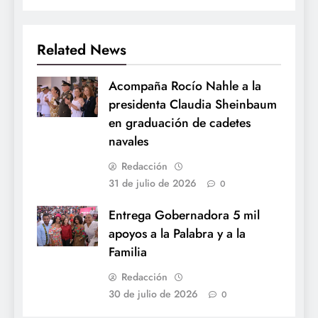
Related News
Acompaña Rocío Nahle a la
presidenta Claudia Sheinbaum
en graduación de cadetes
navales
Redacción
31 de julio de 2026
0
Entrega Gobernadora 5 mil
apoyos a la Palabra y a la
Familia
Redacción
30 de julio de 2026
0