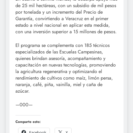
de 25 mil hectáreas, con un subsidio de mil pesos
por tonelada y un incremento del Precio de
Garantía, convirtiendo a Veracruz en el primer
estado a nivel nacional en aplicar esta medida,
con una inversión superior a 15 millones de pesos.
El programa se complementa con 185 técnicos
especializados de las Escuelas Campesinas,
quienes brindan asesoría, acompañamiento y
capacitación en nuevas tecnologías, promoviendo
la agricultura regenerativa y optimizando el
rendimiento de cultivos como maíz, limón persa,
naranja, café, piña, vainilla, miel y caña de
azúcar.
—000—
Comparte esto:
Facebook
X