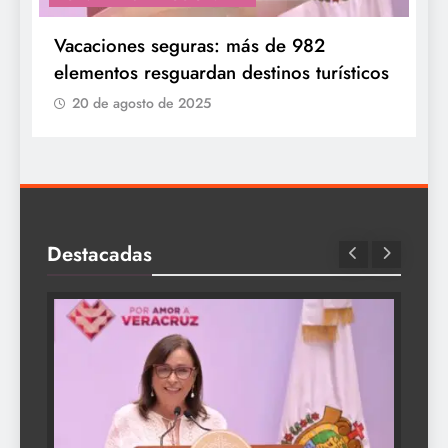
Vacaciones seguras: más de 982
elementos resguardan destinos turísticos
20 de agosto de 2025
Destacadas