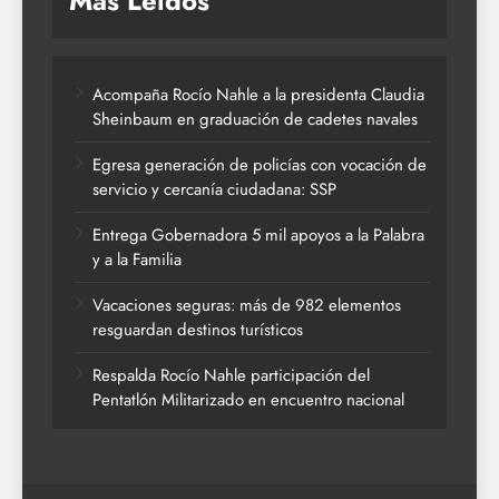
Más Leídos
Acompaña Rocío Nahle a la presidenta Claudia
Sheinbaum en graduación de cadetes navales
Egresa generación de policías con vocación de
servicio y cercanía ciudadana: SSP
Entrega Gobernadora 5 mil apoyos a la Palabra
y a la Familia
Vacaciones seguras: más de 982 elementos
resguardan destinos turísticos
Respalda Rocío Nahle participación del
Pentatlón Militarizado en encuentro nacional