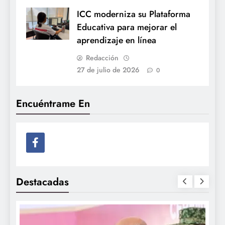
ICC moderniza su Plataforma
Educativa para mejorar el
aprendizaje en línea
Redacción
27 de julio de 2026
0
Encuéntrame En
Destacadas