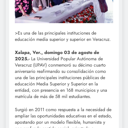
>Es una de las principales instituciones de
educación media superior y superior en Veracruz.
Xalapa, Ver., domingo 03 de agosto de
2025.-
La Universidad Popular Autónoma de
Veracruz (UPAV) conmemoró su décimo cuarto
aniversario reafirmando su consolidación como
una de las principales instituciones públicas de
educación Media Superior y Superior en la
entidad, con presencia en 168 municipios y una
matrícula de más de 58 mil estudiantes.
Surgió en 2011 como respuesta a la necesidad de
ampliar las oportunidades educativas en el estado,
apostando por un modelo flexible, humanista y