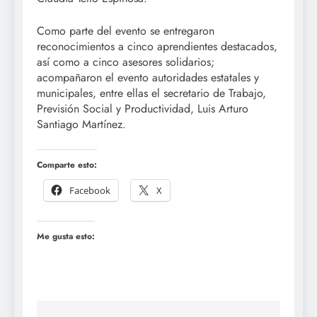
Como parte del evento se entregaron
reconocimientos a cinco aprendientes destacados,
así como a cinco asesores solidarios;
acompañaron el evento autoridades estatales y
municipales, entre ellas el secretario de Trabajo,
Previsión Social y Productividad, Luis Arturo
Santiago Martínez.
Comparte esto:
Facebook
X
Me gusta esto: