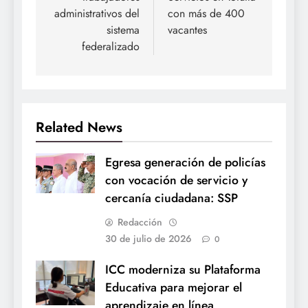
administrativos del
con más de 400
sistema
vacantes
federalizado
Related News
Egresa generación de policías
con vocación de servicio y
cercanía ciudadana: SSP
Redacción
30 de julio de 2026
0
ICC moderniza su Plataforma
Educativa para mejorar el
aprendizaje en línea