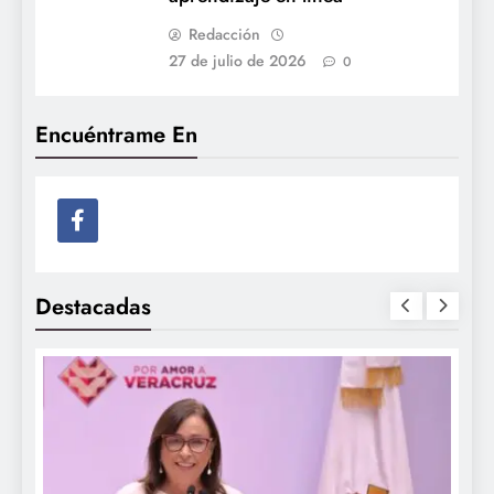
Redacción
27 de julio de 2026
0
Encuéntrame En
Destacadas