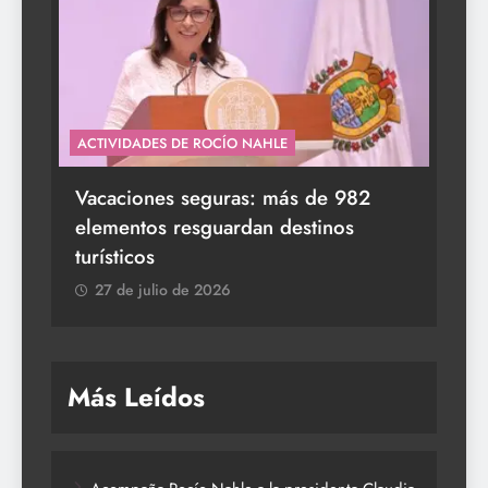
ACTIVIDADES DE ROCÍO NAHLE
s a
Vacaciones seguras: más de 982
elementos resguardan destinos
turísticos
27 de julio de 2026
Más Leídos