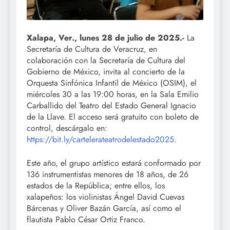
Xalapa, Ver., lunes 28 de julio de 2025.-
La
Secretaría de Cultura de Veracruz, en
colaboración con la Secretaría de Cultura del
Gobierno de México, invita al concierto de la
Orquesta Sinfónica Infantil de México (OSIM), el
miércoles 30 a las 19:00 horas, en la Sala Emilio
Carballido del Teatro del Estado General Ignacio
de la Llave. El acceso será gratuito con boleto de
control, descárgalo en:
https://bit.ly/cartelerateatrodelestado2025
.
Este año, el grupo artístico estará conformado por
136 instrumentistas menores de 18 años, de 26
estados de la República; entre ellos, los
xalapeños: los violinistas Ángel David Cuevas
Bárcenas y Oliver Bazán García, así como el
flautista Pablo César Ortiz Franco.