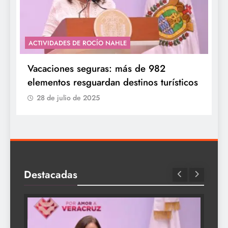
ACTIVIDADES DE ROCÍO NAHLE
Vacaciones seguras: más de 982
elementos resguardan destinos turísticos
28 de julio de 2025
Destacadas