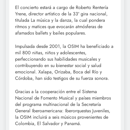
El concierto estará a cargo de Roberto Rentería
Yrene, director artístico de la 33ª gira nacional,
titulada La música y la danza, la cual pondera
ritmos y matices que evocarán atmósferas de
afamados ballets y bailes populares.
Impulsada desde 2001, la OSIM ha beneficiado a
mil 800 niñas, niños y adolescentes,
perfeccionando sus habilidades musicales y
contribuyendo en su bienestar social y salud
emocional. Xalapa, Orizaba, Boca del Río y
Córdoba, han sido testigos de su fuerza sonora.
Gracias a la cooperación entre el Sistema
Nacional de Fomento Musical y países miembros
del programa multinacional de la Secretaría
General Iberoamericana: Iberorquestas Juveniles,
la OSIM incluirá a seis músicos provenientes de
Colombia, El Salvador y Panamá.