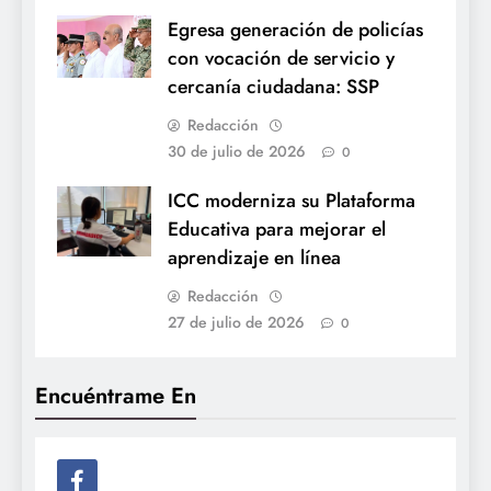
Egresa generación de policías
con vocación de servicio y
cercanía ciudadana: SSP
Redacción
30 de julio de 2026
0
ICC moderniza su Plataforma
Educativa para mejorar el
aprendizaje en línea
Redacción
27 de julio de 2026
0
Encuéntrame En