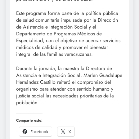
Este programa forma parte de la política pública
de salud comunitaria impulsada por la Dirección
de Asistencia e Integración Social y el
Departamento de Programas Médicos de
Especialidad, con el objetivo de acercar servicios
médicos de calidad y promover el bienestar
integral de las familias veracruzanas.
Durante la jornada, la maestra la Directora de
Asistencia e Integración Social, Marlen Guadalupe
Hernández Castillo reiteró el compromiso del
organismo para atender con sentido humano y
justicia social las necesidades prioritarias de la
población.
Comparte esto:
Facebook
X