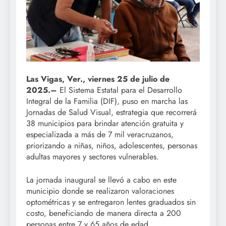
Las Vigas, Ver., viernes 25 de julio de
2025.–
El Sistema Estatal para el Desarrollo
Integral de la Familia (DIF), puso en marcha las
Jornadas de Salud Visual, estrategia que recorrerá
38 municipios para brindar atención gratuita y
especializada a más de 7 mil veracruzanos,
priorizando a niñas, niños, adolescentes, personas
adultas mayores y sectores vulnerables.
La jornada inaugural se llevó a cabo en este
municipio donde se realizaron valoraciones
optométricas y se entregaron lentes graduados sin
costo, beneficiando de manera directa a 200
personas entre 7 y 65 años de edad.