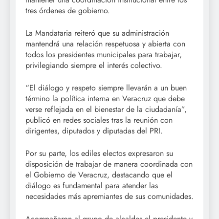
tres órdenes de gobierno.
La Mandataria reiteró que su administración
mantendrá una relación respetuosa y abierta con
todos los presidentes municipales para trabajar,
privilegiando siempre el interés colectivo.
“El diálogo y respeto siempre llevarán a un buen
término la política interna en Veracruz que debe
verse reflejada en el bienestar de la ciudadanía”,
publicó en redes sociales tras la reunión con
dirigentes, diputados y diputadas del PRI.
Por su parte, los ediles electos expresaron su
disposición de trabajar de manera coordinada con
el Gobierno de Veracruz, destacando que el
diálogo es fundamental para atender las
necesidades más apremiantes de sus comunidades.
Acompañaron al grupo de alcaldes el presidente y