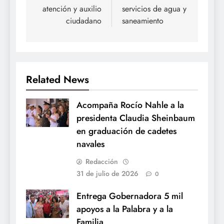
atención y auxilio
servicios de agua y
ciudadano
saneamiento
Related News
Acompaña Rocío Nahle a la
presidenta Claudia Sheinbaum
en graduación de cadetes
navales
Redacción
31 de julio de 2026
0
Entrega Gobernadora 5 mil
apoyos a la Palabra y a la
Familia