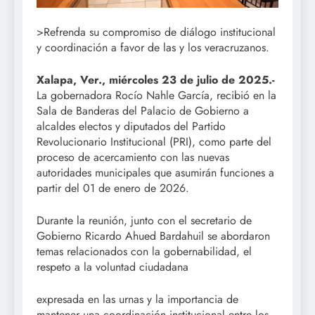
>Refrenda su compromiso de diálogo institucional
y coordinación a favor de las y los veracruzanos.
Xalapa, Ver., miércoles 23 de julio de 2025.-
La gobernadora Rocío Nahle García, recibió en la
Sala de Banderas del Palacio de Gobierno a
alcaldes electos y diputados del Partido
Revolucionario Institucional (PRI), como parte del
proceso de acercamiento con las nuevas
autoridades municipales que asumirán funciones a
partir del 01 de enero de 2026.
Durante la reunión, junto con el secretario de
Gobierno Ricardo Ahued Bardahuil se abordaron
temas relacionados con la gobernabilidad, el
respeto a la voluntad ciudadana
expresada en las urnas y la importancia de
mantener una coordinación institucional entre los