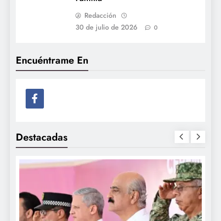
Redacción
30 de julio de 2026
0
Encuéntrame En
Destacadas