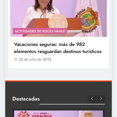
ACTIVIDADES DE ROCÍO NAHLE
Vacaciones seguras: más de 982
elementos resguardan destinos turísticos
22 de julio de 2025
Destacadas