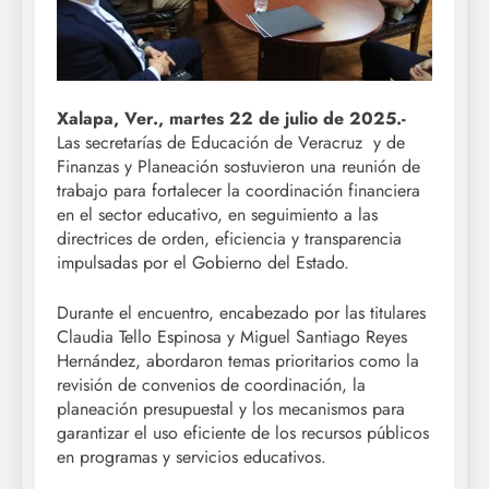
Xalapa, Ver., martes 22 de julio de 2025.-
Las secretarías de Educación de Veracruz y de
Finanzas y Planeación sostuvieron una reunión de
trabajo para fortalecer la coordinación financiera
en el sector educativo, en seguimiento a las
directrices de orden, eficiencia y transparencia
impulsadas por el Gobierno del Estado.
Durante el encuentro, encabezado por las titulares
Claudia Tello Espinosa y Miguel Santiago Reyes
Hernández, abordaron temas prioritarios como la
revisión de convenios de coordinación, la
planeación presupuestal y los mecanismos para
garantizar el uso eficiente de los recursos públicos
en programas y servicios educativos.