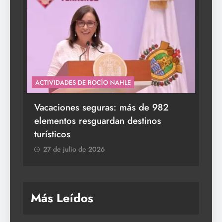
ACTIVIDADES DE ROCÍO NAHLE
s a
Vacaciones seguras: más de 982
elementos resguardan destinos
turísticos
27 de julio de 2026
Más Leídos