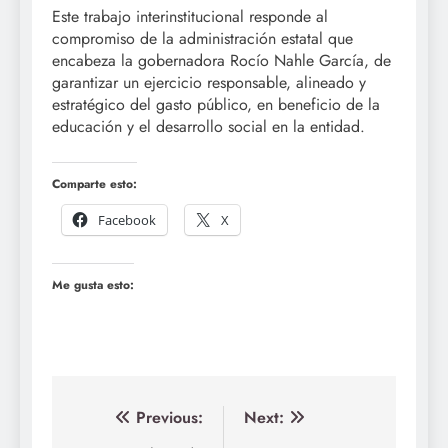
Este trabajo interinstitucional responde al
compromiso de la administración estatal que
encabeza la gobernadora Rocío Nahle García, de
garantizar un ejercicio responsable, alineado y
estratégico del gasto público, en beneficio de la
educación y el desarrollo social en la entidad.
Comparte esto:
Facebook
X
Me gusta esto:
Navegación
Previous:
Next: