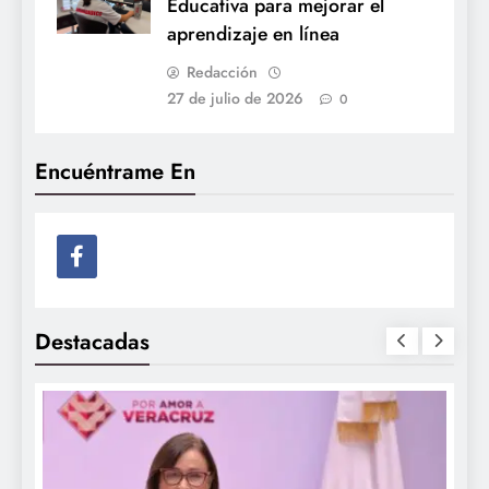
Educativa para mejorar el
aprendizaje en línea
Redacción
27 de julio de 2026
0
Encuéntrame En
Destacadas