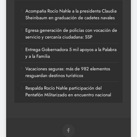
Acompaña Rocío Nahle a la presidenta Claudia
Sheinbaum en graduación de cadetes navales
Egresa generación de policías con vocación de
servicio y cercanía ciudadana: SSP
Entrega Gobernadora 5 mil apoyos a la Palabra
y a la Familia
Vacaciones seguras: más de 982 elementos
resguardan destinos turísticos
Respalda Rocío Nahle participación del
Pentatlón Militarizado en encuentro nacional