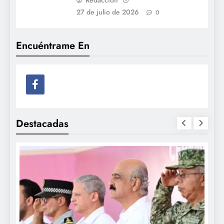
Redacción
27 de julio de 2026
0
Encuéntrame En
Destacadas