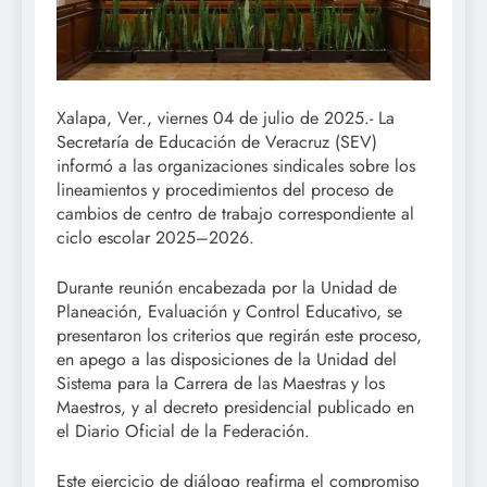
Xalapa, Ver., viernes 04 de julio de 2025.- La
Secretaría de Educación de Veracruz (SEV)
informó a las organizaciones sindicales sobre los
lineamientos y procedimientos del proceso de
cambios de centro de trabajo correspondiente al
ciclo escolar 2025–2026.
Durante reunión encabezada por la Unidad de
Planeación, Evaluación y Control Educativo, se
presentaron los criterios que regirán este proceso,
en apego a las disposiciones de la Unidad del
Sistema para la Carrera de las Maestras y los
Maestros, y al decreto presidencial publicado en
el Diario Oficial de la Federación.
Este ejercicio de diálogo reafirma el compromiso