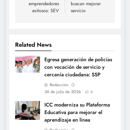
emprendedores
buscan mejorar
exitosos: SEV
servicio
Related News
Egresa generación de policías
con vocación de servicio y
cercanía ciudadana: SSP
Redacción
30 de julio de 2026
0
ICC moderniza su Plataforma
Educativa para mejorar el
aprendizaje en línea