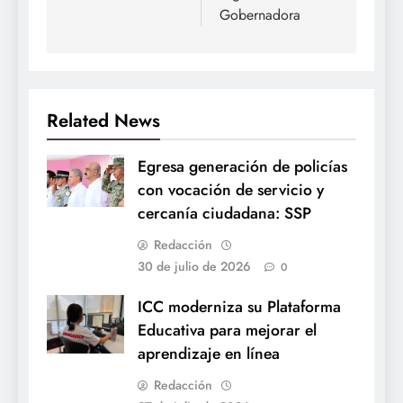
Gobernadora
Related News
Egresa generación de policías
con vocación de servicio y
cercanía ciudadana: SSP
Redacción
30 de julio de 2026
0
ICC moderniza su Plataforma
Educativa para mejorar el
aprendizaje en línea
Redacción