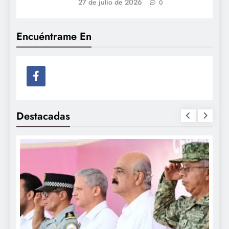
27 de julio de 2026
0
Encuéntrame En
Destacadas