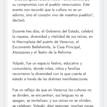
su compromiso con el pueblo veracruzano. Este
evento nos recordó que la cultura no es un
adorno, sino el corazón vivo de nuestros pueblos”,
declaró.
Durante tres días, el Gobierno del Estado, celebró
la riqueza, diversidad y vitalidad de sus raíces, en
la Macroplaza del puerto de Veracruz, el
Exconvento Betlehemita, la Casa Principal,
Atarazanas y el Teatro de la Reforma.
Yolpaki, fue un espacio festivo, educativo y
comunitario, donde niñas, niños y familias
recorrieron la diversidad con la que cuenta el
estado a través de las distintas manifestaciones.
Fue un reflejo de que en Veracruz las culturas no
se dividen, se encuentran; sus lenguas no se
apagan, se revitalizan; y sus raíces no se olvidan,
se celebran. Yolpaki: diez regiones, muchas voces,