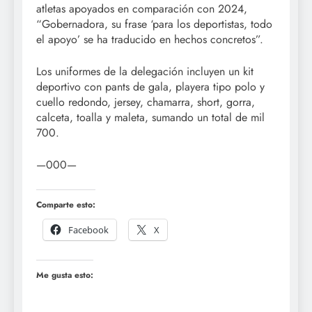
atletas apoyados en comparación con 2024,
“Gobernadora, su frase ‘para los deportistas, todo
el apoyo’ se ha traducido en hechos concretos”.
Los uniformes de la delegación incluyen un kit
deportivo con pants de gala, playera tipo polo y
cuello redondo, jersey, chamarra, short, gorra,
calceta, toalla y maleta, sumando un total de mil
700.
—000—
Comparte esto:
Facebook
X
Me gusta esto: