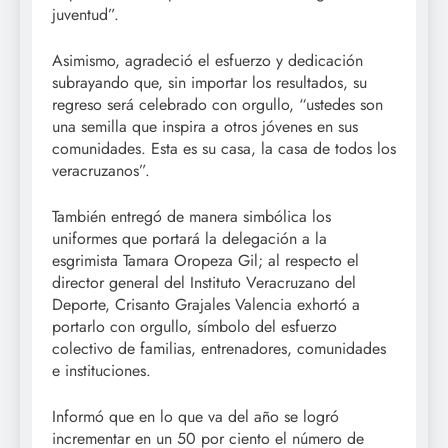
juventud”.
Asimismo, agradeció el esfuerzo y dedicación
subrayando que, sin importar los resultados, su
regreso será celebrado con orgullo, “ustedes son
una semilla que inspira a otros jóvenes en sus
comunidades. Esta es su casa, la casa de todos los
veracruzanos”.
También entregó de manera simbólica los
uniformes que portará la delegación a la
esgrimista Tamara Oropeza Gil; al respecto el
director general del Instituto Veracruzano del
Deporte, Crisanto Grajales Valencia exhortó a
portarlo con orgullo, símbolo del esfuerzo
colectivo de familias, entrenadores, comunidades
e instituciones.
Informó que en lo que va del año se logró
incrementar en un 50 por ciento el número de