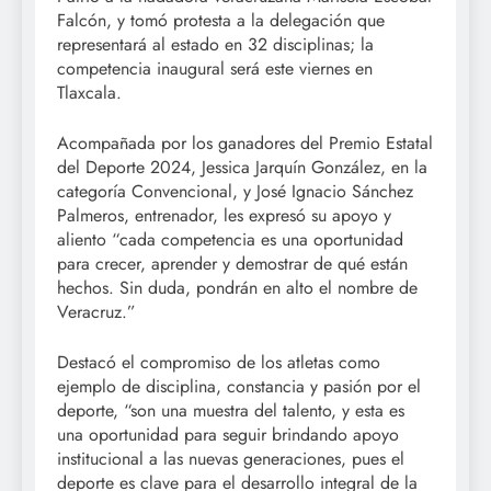
Falcón, y tomó protesta a la delegación que
representará al estado en 32 disciplinas; la
competencia inaugural será este viernes en
Tlaxcala.
Acompañada por los ganadores del Premio Estatal
del Deporte 2024, Jessica Jarquín González, en la
categoría Convencional, y José Ignacio Sánchez
Palmeros, entrenador, les expresó su apoyo y
aliento “cada competencia es una oportunidad
para crecer, aprender y demostrar de qué están
hechos. Sin duda, pondrán en alto el nombre de
Veracruz.”
Destacó el compromiso de los atletas como
ejemplo de disciplina, constancia y pasión por el
deporte, “son una muestra del talento, y esta es
una oportunidad para seguir brindando apoyo
institucional a las nuevas generaciones, pues el
deporte es clave para el desarrollo integral de la