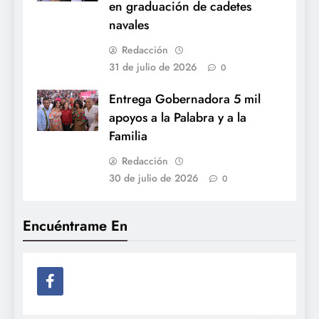
en graduación de cadetes
navales
Redacción
31 de julio de 2026
0
Entrega Gobernadora 5 mil
apoyos a la Palabra y a la
Familia
Redacción
30 de julio de 2026
0
Encuéntrame En