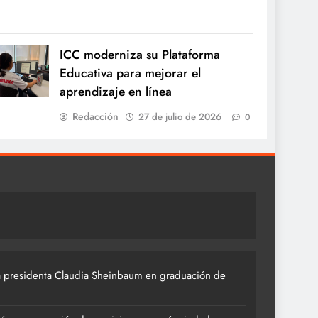
ICC moderniza su Plataforma
Educativa para mejorar el
aprendizaje en línea
Redacción
27 de julio de 2026
0
 presidenta Claudia Sheinbaum en graduación de