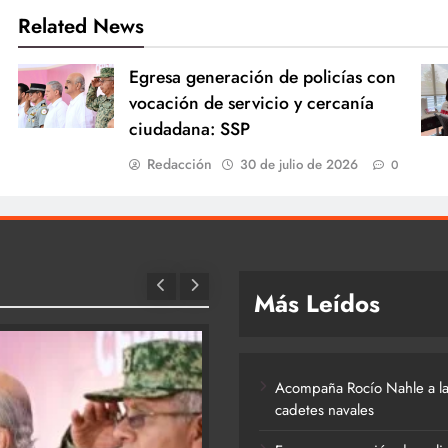
Related News
Egresa generación de policías con
vocación de servicio y cercanía
ciudadana: SSP
Redacción
30 de julio de 2026
0
Más Leídos
Acompaña Rocío Nahle a la
cadetes navales