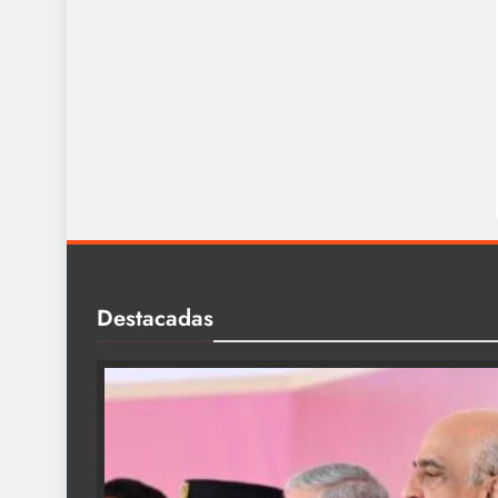
Destacadas