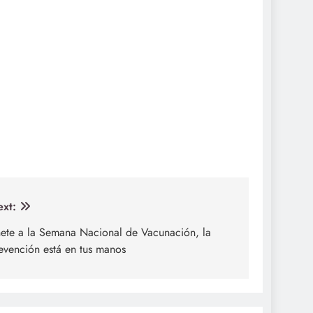
xt:
ete a la Semana Nacional de Vacunación, la
evención está en tus manos