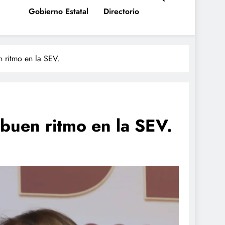
Gobierno Estatal
Directorio
n ritmo en la SEV.
 buen ritmo en la SEV.