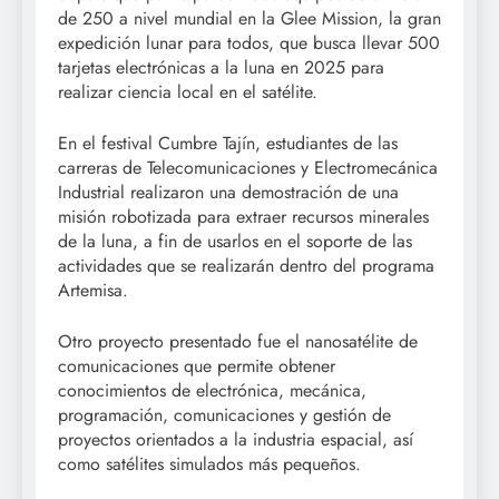
de 250 a nivel mundial en la Glee Mission, la gran
expedición lunar para todos, que busca llevar 500
tarjetas electrónicas a la luna en 2025 para
realizar ciencia local en el satélite.
En el festival Cumbre Tajín, estudiantes de las
carreras de Telecomunicaciones y Electromecánica
Industrial realizaron una demostración de una
misión robotizada para extraer recursos minerales
de la luna, a fin de usarlos en el soporte de las
actividades que se realizarán dentro del programa
Artemisa.
Otro proyecto presentado fue el nanosatélite de
comunicaciones que permite obtener
conocimientos de electrónica, mecánica,
programación, comunicaciones y gestión de
proyectos orientados a la industria espacial, así
como satélites simulados más pequeños.