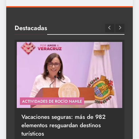
Destacadas
ACTIVIDADES DE ROCÍO NAHLE
s a
Vacaciones seguras: más de 982
elementos resguardan destinos
turísticos