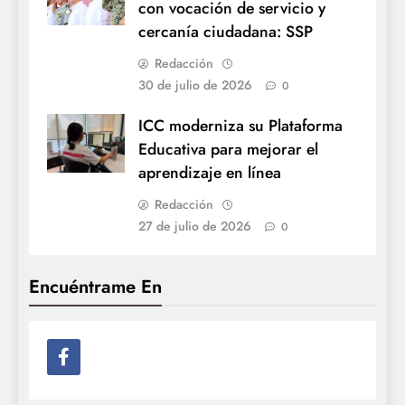
con vocación de servicio y
cercanía ciudadana: SSP
Redacción
30 de julio de 2026
0
ICC moderniza su Plataforma
Educativa para mejorar el
aprendizaje en línea
Redacción
27 de julio de 2026
0
Encuéntrame En