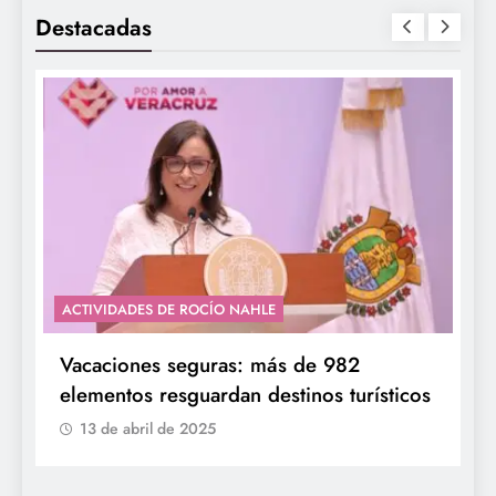
Destacadas
ACTIVIDADES DE ROCÍO NAHLE
Vacaciones seguras: más de 982
elementos resguardan destinos turísticos
13 de abril de 2025