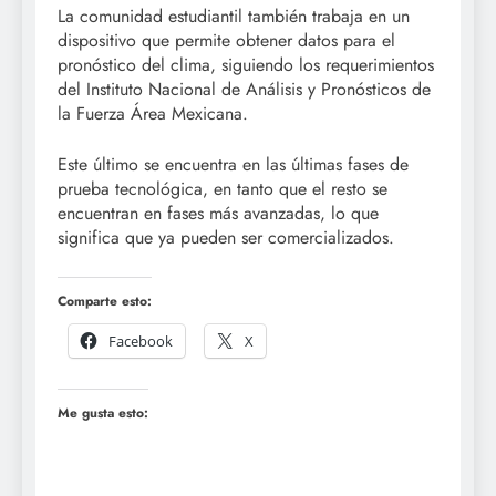
La comunidad estudiantil también trabaja en un
dispositivo que permite obtener datos para el
pronóstico del clima, siguiendo los requerimientos
del Instituto Nacional de Análisis y Pronósticos de
la Fuerza Área Mexicana.
Este último se encuentra en las últimas fases de
prueba tecnológica, en tanto que el resto se
encuentran en fases más avanzadas, lo que
significa que ya pueden ser comercializados.
Comparte esto:
Facebook
X
Me gusta esto: