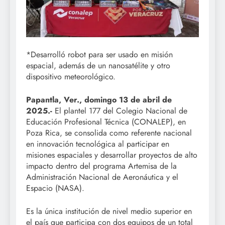
*Desarrolló robot para ser usado en misión
espacial, además de un nanosatélite y otro
dispositivo meteorológico.
Papantla, Ver., domingo 13 de abril de
2025.-
El plantel 177 del Colegio Nacional de
Educación Profesional Técnica (CONALEP), en
Poza Rica, se consolida como referente nacional
en innovación tecnológica al participar en
misiones espaciales y desarrollar proyectos de alto
impacto dentro del programa Artemisa de la
Administración Nacional de Aeronáutica y el
Espacio (NASA).
Es la única institución de nivel medio superior en
el país que participa con dos equipos de un total