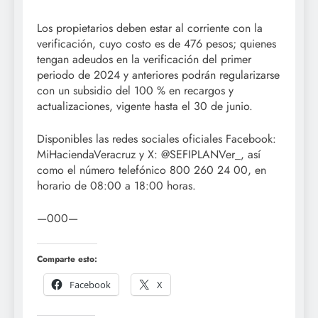
Los propietarios deben estar al corriente con la
verificación, cuyo costo es de 476 pesos; quienes
tengan adeudos en la verificación del primer
periodo de 2024 y anteriores podrán regularizarse
con un subsidio del 100 % en recargos y
actualizaciones, vigente hasta el 30 de junio.
Disponibles las redes sociales oficiales Facebook:
MiHaciendaVeracruz y X: @SEFIPLANVer_, así
como el número telefónico 800 260 24 00, en
horario de 08:00 a 18:00 horas.
—000—
Comparte esto:
Facebook
X