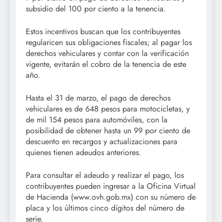
subsidio del 100 por ciento a la tenencia.
Estos incentivos buscan que los contribuyentes
regularicen sus obligaciones fiscales; al pagar los
derechos vehiculares y contar con la verificación
vigente, evitarán el cobro de la tenencia de este
año.
Hasta el 31 de marzo, el pago de derechos
vehiculares es de 648 pesos para motocicletas, y
de mil 154 pesos para automóviles, con la
posibilidad de obtener hasta un 99 por ciento de
descuento en recargos y actualizaciones para
quienes tienen adeudos anteriores.
Para consultar el adeudo y realizar el pago, los
contribuyentes pueden ingresar a la Oficina Virtual
de Hacienda (www.ovh.gob.mx) con su número de
placa y los últimos cinco dígitos del número de
serie.