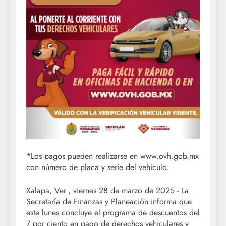
*Los pagos pueden realizarse en www.ovh.gob.mx
con número de placa y serie del vehículo.
Xalapa, Ver., viernes 28 de marzo de 2025.- La
Secretaría de Finanzas y Planeación informa que
este lunes concluye el programa de descuentos del
7 por ciento en pago de derechos vehiculares y