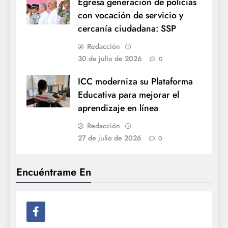
Egresa generación de policías
con vocación de servicio y
cercanía ciudadana: SSP
Redacción
30 de julio de 2026
0
ICC moderniza su Plataforma
Educativa para mejorar el
aprendizaje en línea
Redacción
27 de julio de 2026
0
Encuéntrame En