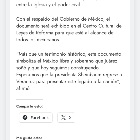
entre la Iglesia y el poder civil.
Con el respaldo del Gobierno de México, el
documento será exhibido en el Centro Cultural de
Leyes de Reforma para que esté al alcance de
todos los mexicanos.
“Más que un testimonio histórico, este documento
simboliza el México libre y soberano que Juárez
soñó y que hoy seguimos construyendo.
Esperamos que la presidenta Sheinbaum regrese a
Veracruz para presentar este legado a la nación”,
afirmó.
Comparte esto:
Facebook
X
Me gusta esto: