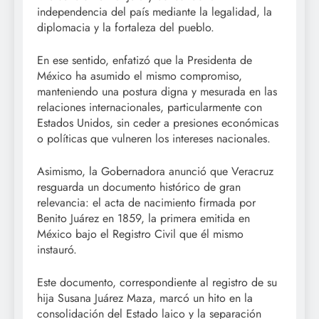
independencia del país mediante la legalidad, la
diplomacia y la fortaleza del pueblo.
En ese sentido, enfatizó que la Presidenta de
México ha asumido el mismo compromiso,
manteniendo una postura digna y mesurada en las
relaciones internacionales, particularmente con
Estados Unidos, sin ceder a presiones económicas
o políticas que vulneren los intereses nacionales.
Asimismo, la Gobernadora anunció que Veracruz
resguarda un documento histórico de gran
relevancia: el acta de nacimiento firmada por
Benito Juárez en 1859, la primera emitida en
México bajo el Registro Civil que él mismo
instauró.
Este documento, correspondiente al registro de su
hija Susana Juárez Maza, marcó un hito en la
consolidación del Estado laico y la separación