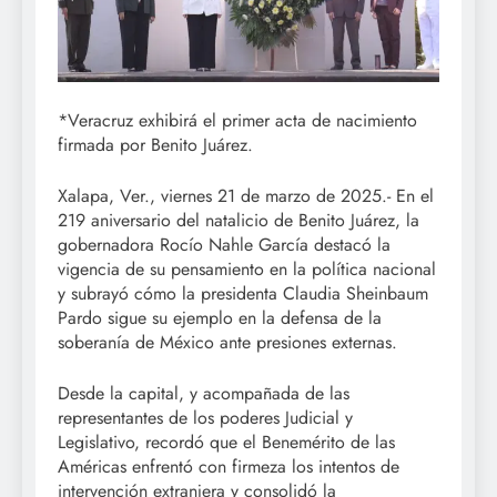
*Veracruz exhibirá el primer acta de nacimiento
firmada por Benito Juárez.
Xalapa, Ver., viernes 21 de marzo de 2025.- En el
219 aniversario del natalicio de Benito Juárez, la
gobernadora Rocío Nahle García destacó la
vigencia de su pensamiento en la política nacional
y subrayó cómo la presidenta Claudia Sheinbaum
Pardo sigue su ejemplo en la defensa de la
soberanía de México ante presiones externas.
Desde la capital, y acompañada de las
representantes de los poderes Judicial y
Legislativo, recordó que el Benemérito de las
Américas enfrentó con firmeza los intentos de
intervención extranjera y consolidó la