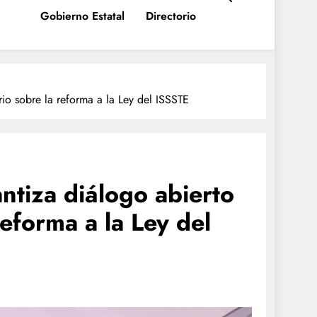
Gobierno Estatal
Directorio
io sobre la reforma a la Ley del ISSSTE
ntiza diálogo abierto
reforma a la Ley del