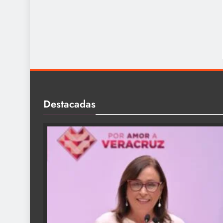
Destacadas