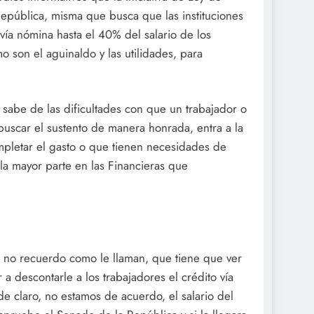
pública, misma que busca que las instituciones
vía nómina hasta el 40% del salario de los
 son el aguinaldo y las utilidades, para
abe de las dificultades con que un trabajador o
 buscar el sustento de manera honrada, entra a la
mpletar el gasto o que tienen necesidades de
 la mayor parte en las Financieras que
 no recuerdo como le llaman, que tiene que ver
a descontarle a los trabajadores el crédito vía
 claro, no estamos de acuerdo, el salario del