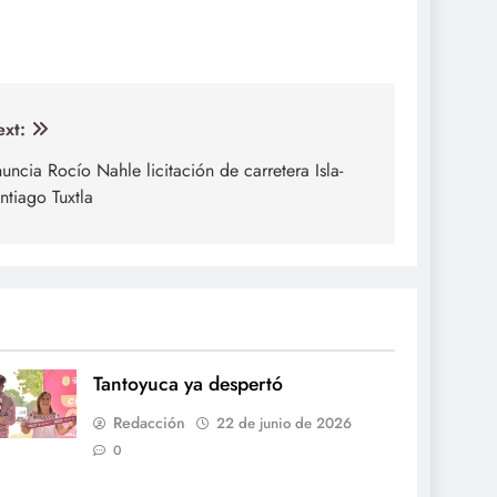
xt:
uncia Rocío Nahle licitación de carretera Isla-
ntiago Tuxtla
Tantoyuca ya despertó
Redacción
22 de junio de 2026
0