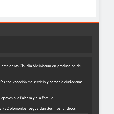
 presidenta Claudia Sheinbaum en graduación de
ías con vocación de servicio y cercanía ciudadana:
poyos a la Palabra y a la Familia
 982 elementos resguardan destinos turísticos