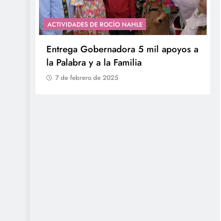
ACTIVIDADES DE ROCÍO NAHLE
con
Entrega Gobernadora 5 mil apoyos a
la Palabra y a la Familia
7 de febrero de 2025