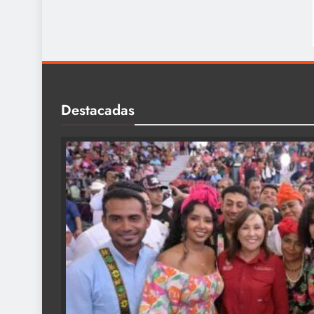
Destacadas