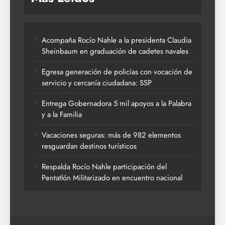
Acompaña Rocío Nahle a la presidenta Claudia
Sheinbaum en graduación de cadetes navales
Egresa generación de policías con vocación de
servicio y cercanía ciudadana: SSP
Entrega Gobernadora 5 mil apoyos a la Palabra
y a la Familia
Vacaciones seguras: más de 982 elementos
resguardan destinos turísticos
Respalda Rocío Nahle participación del
Pentatlón Militarizado en encuentro nacional