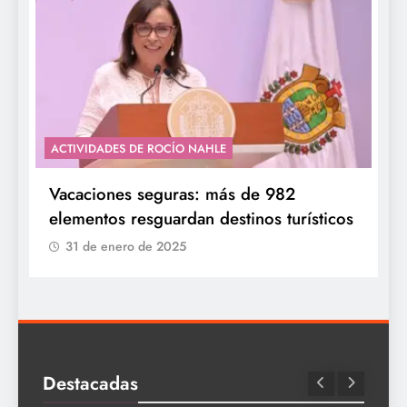
ACTIVIDADES DE ROCÍO NAHLE
Vacaciones seguras: más de 982
elementos resguardan destinos turísticos
31 de enero de 2025
Destacadas