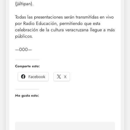
(Jáltipan).
Todas las presentaciones serán transmitidas en vivo
por Radio Educación, permitiendo que esta
celebración de la cultura veracruzana llegue a más
públicos.
—000—
Comparte esto:
Facebook
X
Me gusta esto: