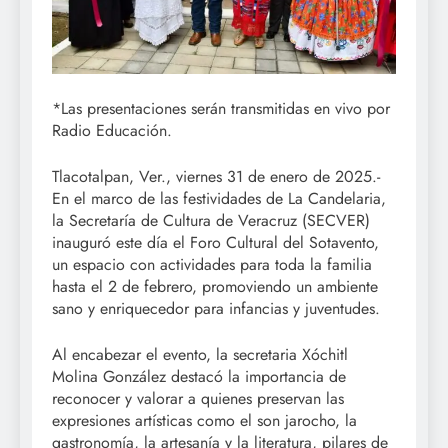
*Las presentaciones serán transmitidas en vivo por
Radio Educación.
Tlacotalpan, Ver., viernes 31 de enero de 2025.-
En el marco de las festividades de La Candelaria,
la Secretaría de Cultura de Veracruz (SECVER)
inauguró este día el Foro Cultural del Sotavento,
un espacio con actividades para toda la familia
hasta el 2 de febrero, promoviendo un ambiente
sano y enriquecedor para infancias y juventudes.
Al encabezar el evento, la secretaria Xóchitl
Molina González destacó la importancia de
reconocer y valorar a quienes preservan las
expresiones artísticas como el son jarocho, la
gastronomía, la artesanía y la literatura, pilares de