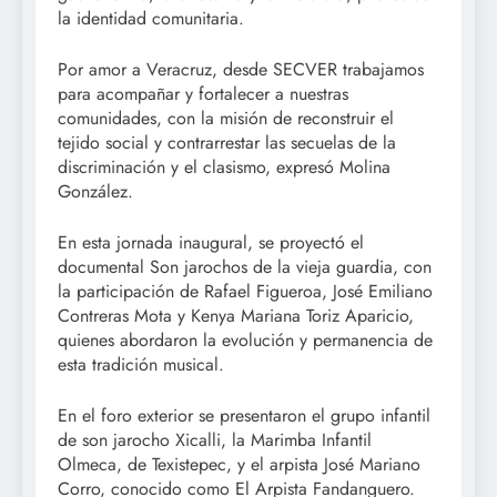
la identidad comunitaria.
Por amor a Veracruz, desde SECVER trabajamos
para acompañar y fortalecer a nuestras
comunidades, con la misión de reconstruir el
tejido social y contrarrestar las secuelas de la
discriminación y el clasismo, expresó Molina
González.
En esta jornada inaugural, se proyectó el
documental Son jarochos de la vieja guardia, con
la participación de Rafael Figueroa, José Emiliano
Contreras Mota y Kenya Mariana Toriz Aparicio,
quienes abordaron la evolución y permanencia de
esta tradición musical.
En el foro exterior se presentaron el grupo infantil
de son jarocho Xicalli, la Marimba Infantil
Olmeca, de Texistepec, y el arpista José Mariano
Corro, conocido como El Arpista Fandanguero.