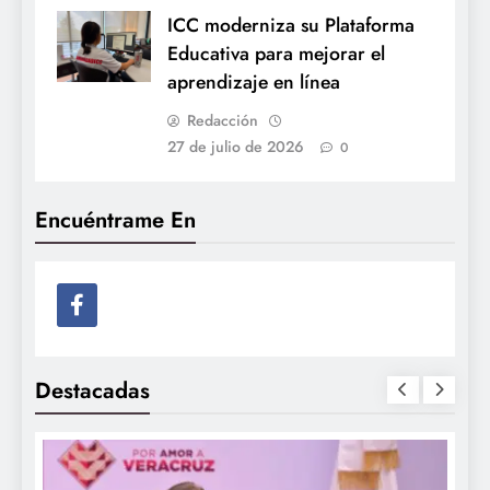
ICC moderniza su Plataforma
Educativa para mejorar el
aprendizaje en línea
Redacción
27 de julio de 2026
0
Encuéntrame En
Destacadas