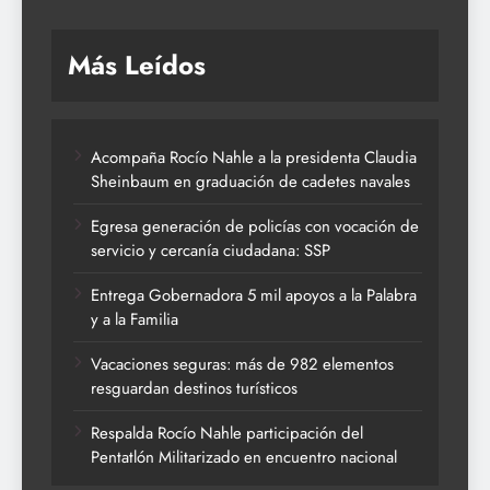
Más Leídos
Acompaña Rocío Nahle a la presidenta Claudia
Sheinbaum en graduación de cadetes navales
Egresa generación de policías con vocación de
servicio y cercanía ciudadana: SSP
Entrega Gobernadora 5 mil apoyos a la Palabra
y a la Familia
Vacaciones seguras: más de 982 elementos
resguardan destinos turísticos
Respalda Rocío Nahle participación del
Pentatlón Militarizado en encuentro nacional