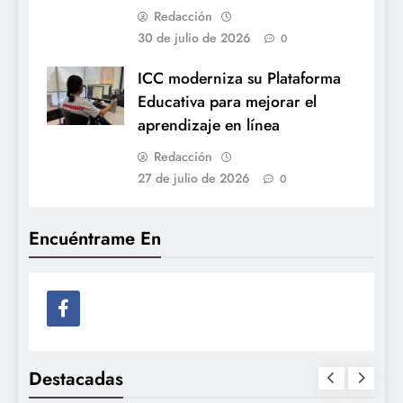
Redacción
30 de julio de 2026
0
ICC moderniza su Plataforma
Educativa para mejorar el
aprendizaje en línea
Redacción
27 de julio de 2026
0
Encuéntrame En
Destacadas