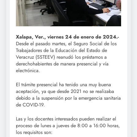
Xalapa, Ver., viernes 24 de enero de 2024.-
Desde el pasado martes, el Seguro Social de los
Trabajadores de la Educación del Estado de
Veracruz (SSTEEV) reanudó los préstamos a
derechohabientes de manera presencial y vía
electrónica.
El trámite presencial ha tenido una muy buena
aceptación, ya que desde 2021 no se realizaba
debido a la suspensión por la emergencia sanitaria
de COVID-19.
Las y los docentes interesados pueden realizar el
proceso de lunes a jueves de 8:00 a 16:00 horas,
los requisitos son: