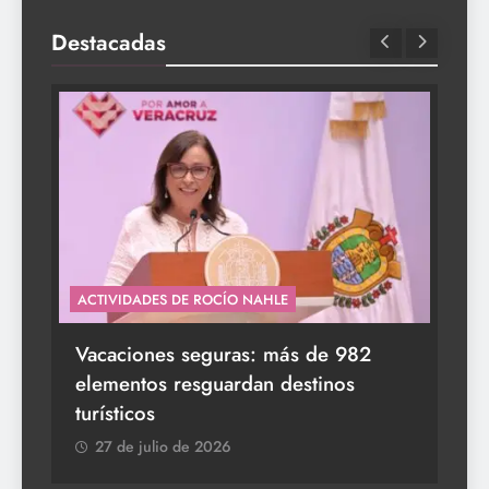
Destacadas
ACTIVIDADES DE ROCÍO NAHLE
s a
Vacaciones seguras: más de 982
elementos resguardan destinos
turísticos
27 de julio de 2026