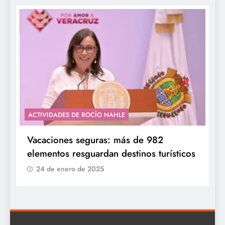
ACTIVIDADES DE ROCÍO NAHLE
Vacaciones seguras: más de 982
elementos resguardan destinos turísticos
24 de enero de 2025