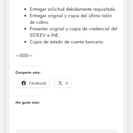
Entregar solicitud debidamente requisitada.
Entregar original y copia del último talón
de cobro.
Presentar original y copia de credencial del
SSTEEV e INE.
Copia de estado de cuenta bancaria.
—000—
Comparte esto:
Facebook
X
Me gusta esto: