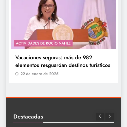
ACTIVIDADES DE ROCÍO NAHLE
Vacaciones seguras: más de 982
elementos resguardan destinos turísticos
22 de enero de 2025
Destacadas