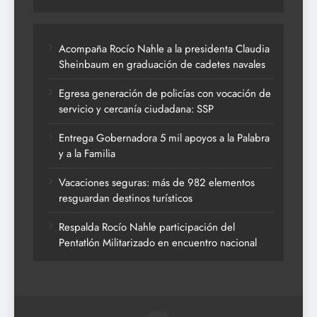
Acompaña Rocío Nahle a la presidenta Claudia
Sheinbaum en graduación de cadetes navales
Egresa generación de policías con vocación de
servicio y cercanía ciudadana: SSP
Entrega Gobernadora 5 mil apoyos a la Palabra
y a la Familia
Vacaciones seguras: más de 982 elementos
resguardan destinos turísticos
Respalda Rocío Nahle participación del
Pentatlón Militarizado en encuentro nacional