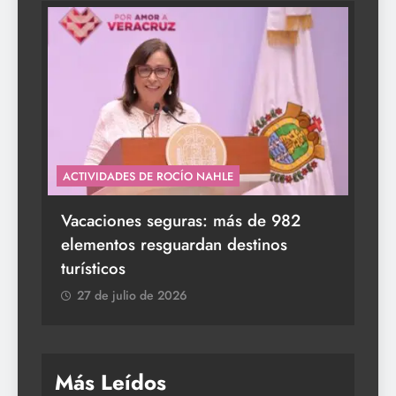
ACTIVIDADES DE ROCÍO NAHLE
s a
Vacaciones seguras: más de 982
elementos resguardan destinos
turísticos
27 de julio de 2026
Más Leídos