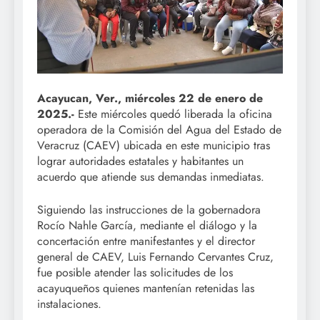
Acayucan, Ver., miércoles 22 de enero de
2025.-
Este miércoles quedó liberada la oficina
operadora de la Comisión del Agua del Estado de
Veracruz (CAEV) ubicada en este municipio tras
lograr autoridades estatales y habitantes un
acuerdo que atiende sus demandas inmediatas.
Siguiendo las instrucciones de la gobernadora
Rocío Nahle García, mediante el diálogo y la
concertación entre manifestantes y el director
general de CAEV, Luis Fernando Cervantes Cruz,
fue posible atender las solicitudes de los
acayuqueños quienes mantenían retenidas las
instalaciones.