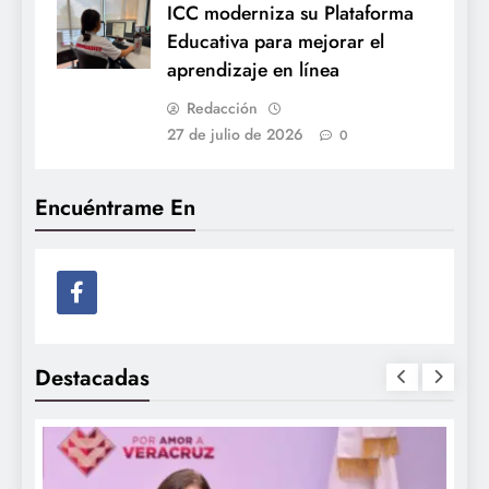
ICC moderniza su Plataforma
Educativa para mejorar el
aprendizaje en línea
Redacción
27 de julio de 2026
0
Encuéntrame En
Destacadas