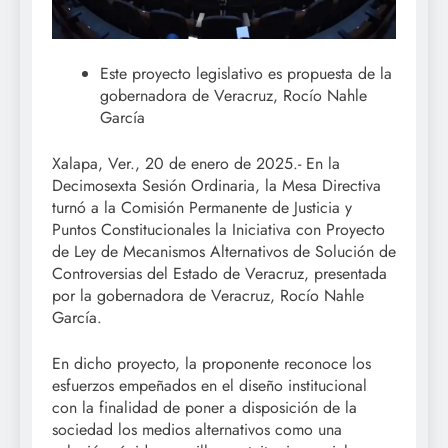
Este proyecto legislativo es propuesta de la
gobernadora de Veracruz, Rocío Nahle
García
Xalapa, Ver., 20 de enero de 2025.- En la
Decimosexta Sesión Ordinaria, la Mesa Directiva
turnó a la Comisión Permanente de Justicia y
Puntos Constitucionales la Iniciativa con Proyecto
de Ley de Mecanismos Alternativos de Solución de
Controversias del Estado de Veracruz, presentada
por la gobernadora de Veracruz, Rocío Nahle
García.
En dicho proyecto, la proponente reconoce los
esfuerzos empeñados en el diseño institucional
con la finalidad de poner a disposición de la
sociedad los medios alternativos como una