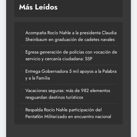
Más Leídos
Acompaña Rocío Nahle a la presidenta Claudia
Sheinbaum en graduación de cadetes navales
Egresa generación de policías con vocación de
servicio y cercanía ciudadana: SSP
Entrega Gobernadora 5 mil apoyos a la Palabra
y a la Familia
Vacaciones seguras: más de 982 elementos
resguardan destinos turísticos
Respalda Rocío Nahle participación del
Pentatlón Militarizado en encuentro nacional