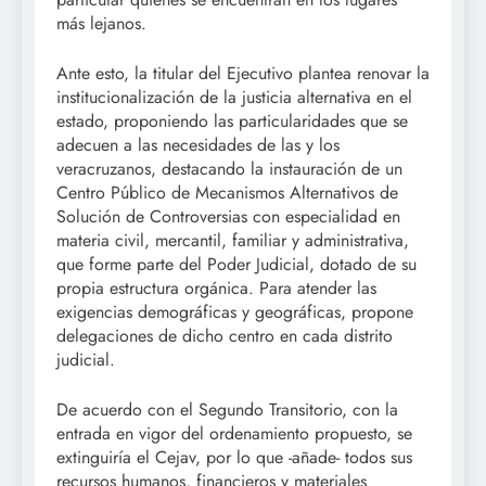
más lejanos.
Ante esto, la titular del Ejecutivo plantea renovar la
institucionalización de la justicia alternativa en el
estado, proponiendo las particularidades que se
adecuen a las necesidades de las y los
veracruzanos, destacando la instauración de un
Centro Público de Mecanismos Alternativos de
Solución de Controversias con especialidad en
materia civil, mercantil, familiar y administrativa,
que forme parte del Poder Judicial, dotado de su
propia estructura orgánica. Para atender las
exigencias demográficas y geográficas, propone
delegaciones de dicho centro en cada distrito
judicial.
De acuerdo con el Segundo Transitorio, con la
entrada en vigor del ordenamiento propuesto, se
extinguiría el Cejav, por lo que -añade- todos sus
recursos humanos, financieros y materiales