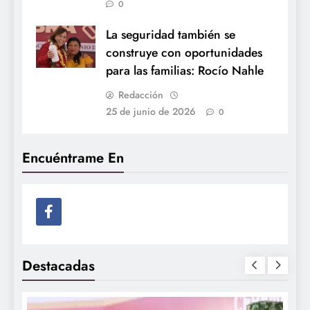
0
La seguridad también se
construye con oportunidades
para las familias: Rocío Nahle
Redacción
25 de junio de 2026
0
Encuéntrame En
Destacadas