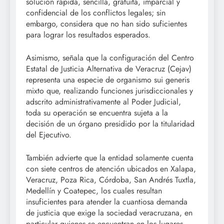
solución rápida, sencilla, gratuita, imparcial y
confidencial de los conflictos legales; sin
embargo, considera que no han sido suficientes
para lograr los resultados esperados.
Asimismo, señala que la configuración del Centro
Estatal de Justicia Alternativa de Veracruz (Cejav)
representa una especie de organismo sui generis
mixto que, realizando funciones jurisdiccionales y
adscrito administrativamente al Poder Judicial,
toda su operación se encuentra sujeta a la
decisión de un órgano presidido por la titularidad
del Ejecutivo.
También advierte que la entidad solamente cuenta
con siete centros de atención ubicados en Xalapa,
Veracruz, Poza Rica, Córdoba, San Andrés Tuxtla,
Medellín y Coatepec, los cuales resultan
insuficientes para atender la cuantiosa demanda
de justicia que exige la sociedad veracruzana, en
particular quienes se encuentran en los lugares