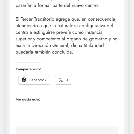
pasarían a formar parte del nuevo centro.
El Tercer Transitorio agrega que, en consecuencia,
atendiendo a que la naturaleza configurativa del
centro a extinguirse preveía como instancia
superior y competente al órgano de gobierno y no
así a la Dirección General, dicha titularidad
quedaría también concluida.
Comparte esto:
Facebook
X
Me gusta esto: