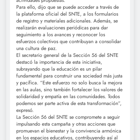
actividades propuestas.
Para ello, dijo que se puede acceder a través de
la plataforma oficial del SNTE, a los formularios
de registro y materiales adicionales. Además, se
realizarán evaluaciones periódicas para dar
seguimiento a los avances y reconocer los
esfuerzos colectivos que contribuyan a consolidar
una cultura de paz.
El secretario general de la Sección 56 del SNTE
destacó la importancia de esta iniciativa,
subrayando que la educación es un pilar
fundamental para construir una sociedad más justa
y pacífica. “Este esfuerzo no solo busca la mejora
en las aulas, sino también fortalecer los valores de
solidaridad y empatía en las comunidades. Todos
podemos ser parte activa de esta transformación”,
expresó.
La Sección 56 del SNTE se compromete a seguir
impulsando esta campaña y otras acciones que
promuevan el bienestar y la convivencia armónica
en los espacios educativos, contribuyendo así al