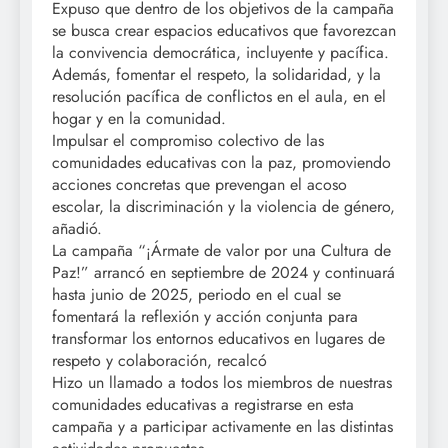
Expuso que dentro de los objetivos de la campaña
se busca crear espacios educativos que favorezcan
la convivencia democrática, incluyente y pacífica.
Además, fomentar el respeto, la solidaridad, y la
resolución pacífica de conflictos en el aula, en el
hogar y en la comunidad.
Impulsar el compromiso colectivo de las
comunidades educativas con la paz, promoviendo
acciones concretas que prevengan el acoso
escolar, la discriminación y la violencia de género,
añadió.
La campaña “¡Ármate de valor por una Cultura de
Paz!” arrancó en septiembre de 2024 y continuará
hasta junio de 2025, periodo en el cual se
fomentará la reflexión y acción conjunta para
transformar los entornos educativos en lugares de
respeto y colaboración, recalcó
Hizo un llamado a todos los miembros de nuestras
comunidades educativas a registrarse en esta
campaña y a participar activamente en las distintas