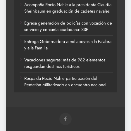
Acompaña Rocío Nahle a la presidenta Claudia
Sheinbaum en graduación de cadetes navales
Egresa generación de policías con vocación de
servicio y cercanía ciudadana: SSP
Entrega Gobernadora 5 mil apoyos a la Palabra
y a la Familia
Vacaciones seguras: más de 982 elementos
resguardan destinos turísticos
Respalda Rocío Nahle participación del
Pentatlón Militarizado en encuentro nacional