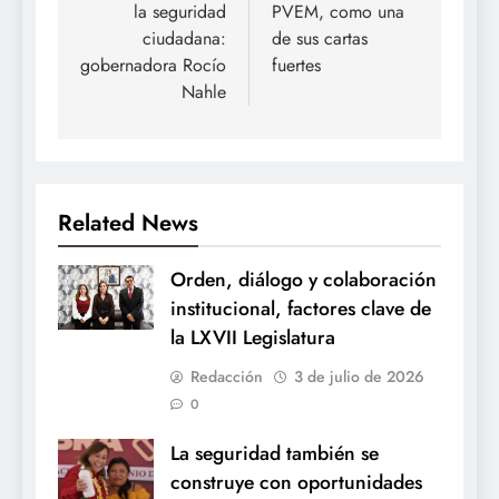
la seguridad
PVEM, como una
ciudadana:
de sus cartas
gobernadora Rocío
fuertes
Nahle
Related News
Orden, diálogo y colaboración
institucional, factores clave de
la LXVII Legislatura
Redacción
3 de julio de 2026
0
La seguridad también se
construye con oportunidades