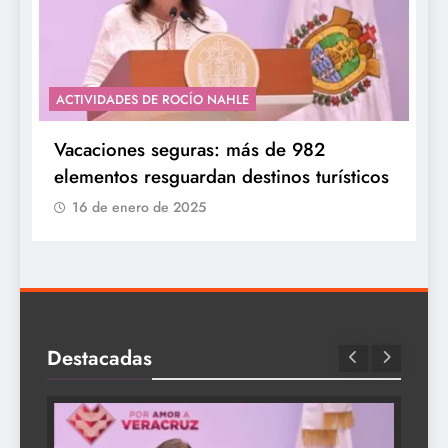
ACTIVIDADES DE ROCÍO NAHLE
Vacaciones seguras: más de 982
elementos resguardan destinos turísticos
16 de enero de 2025
Destacadas