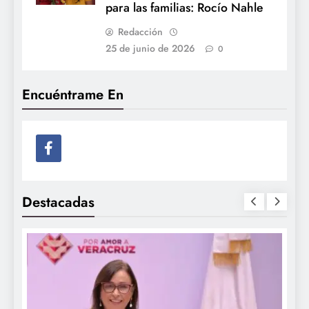
para las familias: Rocío Nahle
Redacción
25 de junio de 2026
0
Encuéntrame En
Destacadas