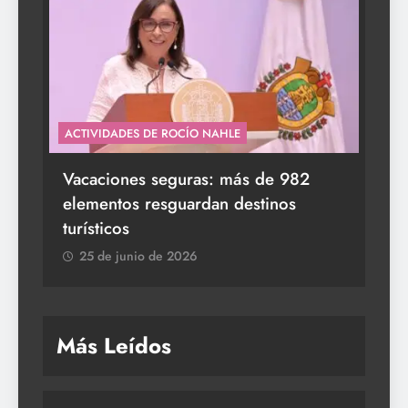
ACTIVIDADES DE ROCÍO NAHLE
s a
Vacaciones seguras: más de 982
elementos resguardan destinos
turísticos
25 de junio de 2026
Más Leídos