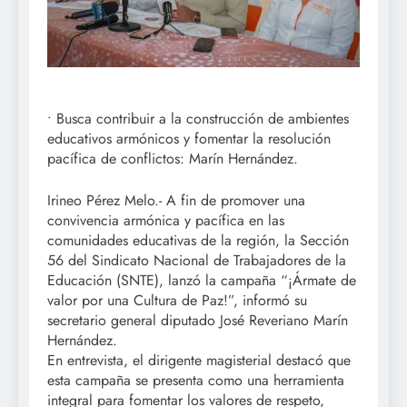
• Busca contribuir a la construcción de ambientes
educativos armónicos y fomentar la resolución
pacífica de conflictos: Marín Hernández.
Irineo Pérez Melo.- A fin de promover una
convivencia armónica y pacífica en las
comunidades educativas de la región, la Sección
56 del Sindicato Nacional de Trabajadores de la
Educación (SNTE), lanzó la campaña “¡Ármate de
valor por una Cultura de Paz!”, informó su
secretario general diputado José Reveriano Marín
Hernández.
En entrevista, el dirigente magisterial destacó que
esta campaña se presenta como una herramienta
integral para fomentar los valores de respeto,