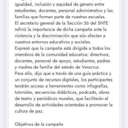
igualdad, inclusión y equidad de género entre
estudiantes, docentes, personal administrativo y las
familias que forman parte de nuestras escuelas.
El secretario general de la Sección 56 del SNTE
refirió la importancia de dicha campaña ante la
violencia y la discriminación que aún afectan a
nuestros entornos educativos y sociales.
Expresó que la campaña está dirigida a todos los
miembros de la comunidad educativa: directivos,
docentes, personal de apoyo, estudiantes, padres
y madres de familia del estado de Veracruz.
Para ello, dijo que a través de una guía práctica y
un conjunto de recursos digitales, los participantes
tendrán acceso a herramientas como infografías,
tutoriales, secuencias didácticas, podcasts, obras
de teatro y periódicos murales, que facilitarán el
desarrollo de actividades orientadas a promover la
cultura de paz.
Objetivos de la campaña