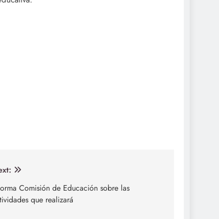
xt:
forma Comisión de Educación sobre las
tividades que realizará