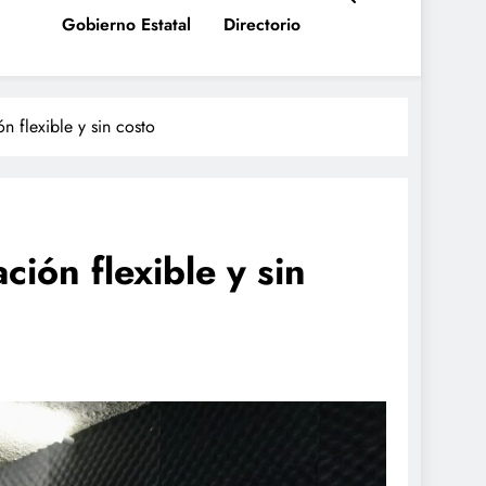
Gobierno Estatal
Directorio
n flexible y sin costo
ción flexible y sin