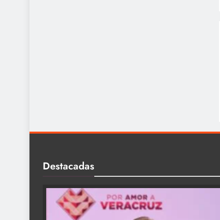
Destacadas