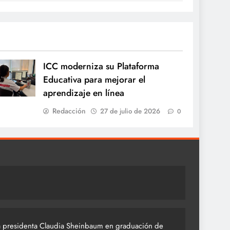
ICC moderniza su Plataforma
Educativa para mejorar el
aprendizaje en línea
Redacción
27 de julio de 2026
0
 presidenta Claudia Sheinbaum en graduación de