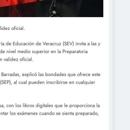
dez oficial.
ía de Educación de Veracruz (SEV) invita a las y
 de nivel medio superior en la Preparatoria
validez oficial.
a Barradas, explicó las bondades que ofrece este
(SEP), al cual pueden inscribirse en cualquier
, con los libros digitales que le proporciona la
entar los exámenes cuando se sienta preparado,