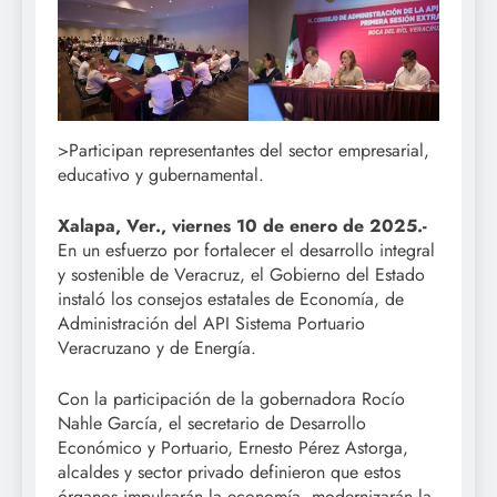
>Participan representantes del sector empresarial,
educativo y gubernamental.
Xalapa, Ver., viernes 10 de enero de 2025.-
En un esfuerzo por fortalecer el desarrollo integral
y sostenible de Veracruz, el Gobierno del Estado
instaló los consejos estatales de Economía, de
Administración del API Sistema Portuario
Veracruzano y de Energía.
Con la participación de la gobernadora Rocío
Nahle García, el secretario de Desarrollo
Económico y Portuario, Ernesto Pérez Astorga,
alcaldes y sector privado definieron que estos
órganos impulsarán la economía, modernizarán la