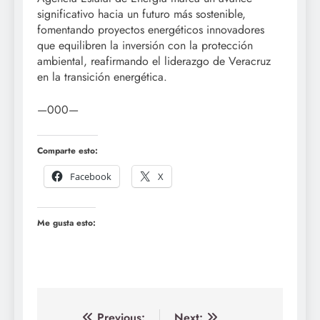
significativo hacia un futuro más sostenible,
fomentando proyectos energéticos innovadores
que equilibren la inversión con la protección
ambiental, reafirmando el liderazgo de Veracruz
en la transición energética.
—000—
Comparte esto:
Facebook
X
Me gusta esto:
Previous:
Next: