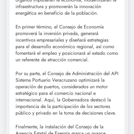
infraestructura y promoverán la innovación
energética en beneficio de la población.
En primer término, el Consejo de Economía
promoverá la inversión privada, generará
incentivos empresariales y diseñará estrategias
para el desarrollo económico regional, así como
fomentará el empleo y posicionará al estado como
un referente de atracción comercial.
Por su parte, el Consejo de Administración del API
Sistema Portuario Veracruzano optimizará la
operación de puertos, considerados un motor
estratégico para el comercio nacional e
internacional. Aquí, la Gobernadora destacó la
importancia de la participación de los sectores
público y privado en la toma de decisiones clave.
Finalmente, la instalación del Consejo de la
Agencia Estatal de Energía marca un avance