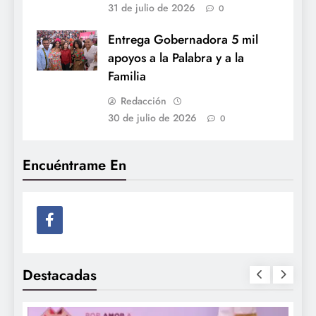
31 de julio de 2026
0
Entrega Gobernadora 5 mil
apoyos a la Palabra y a la
Familia
Redacción
30 de julio de 2026
0
Encuéntrame En
Destacadas