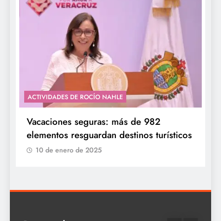
ACTIVIDADES DE ROCÍO NAHLE
Vacaciones seguras: más de 982
elementos resguardan destinos turísticos
10 de enero de 2025