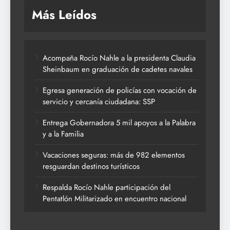
Más Leídos
Acompaña Rocío Nahle a la presidenta Claudia
Sheinbaum en graduación de cadetes navales
Egresa generación de policías con vocación de
servicio y cercanía ciudadana: SSP
Entrega Gobernadora 5 mil apoyos a la Palabra
y a la Familia
Vacaciones seguras: más de 982 elementos
resguardan destinos turísticos
Respalda Rocío Nahle participación del
Pentatlón Militarizado en encuentro nacional