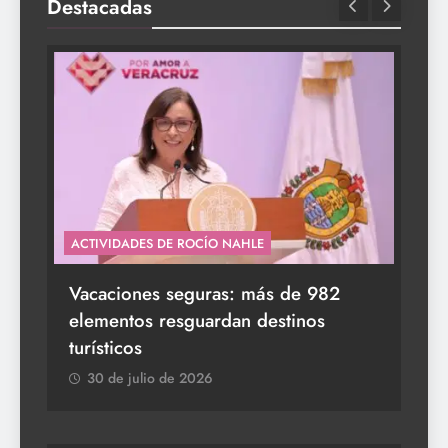
Destacadas
ACTIVIDADES DE ROCÍO NAHLE
s a
Vacaciones seguras: más de 982
elementos resguardan destinos
turísticos
30 de julio de 2026