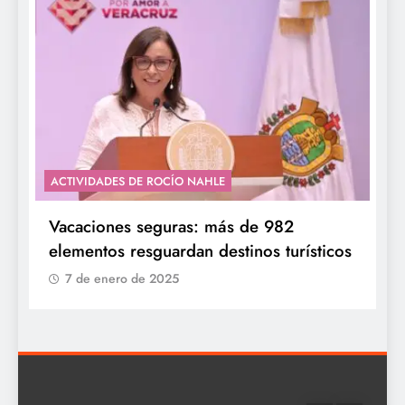
ACTIVIDADES DE ROCÍO NAHLE
Vacaciones seguras: más de 982
elementos resguardan destinos turísticos
7 de enero de 2025