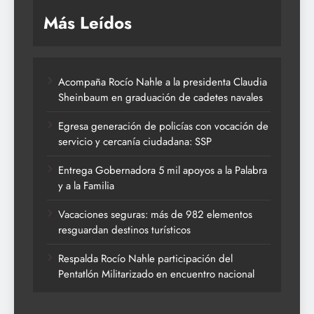
Más Leídos
Acompaña Rocío Nahle a la presidenta Claudia
Sheinbaum en graduación de cadetes navales
Egresa generación de policías con vocación de
servicio y cercanía ciudadana: SSP
Entrega Gobernadora 5 mil apoyos a la Palabra
y a la Familia
Vacaciones seguras: más de 982 elementos
resguardan destinos turísticos
Respalda Rocío Nahle participación del
Pentatlón Militarizado en encuentro nacional