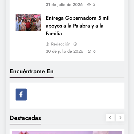
31 de julio de 2026
0
Entrega Gobernadora 5 mil
apoyos a la Palabra y a la
Familia
Redacción
30 de julio de 2026
0
Encuéntrame En
Destacadas