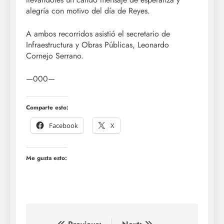
alegría con motivo del día de Reyes.
A ambos recorridos asistió el secretario de
Infraestructura y Obras Públicas, Leonardo
Cornejo Serrano.
—000—
Comparte esto:
Facebook
X
Me gusta esto: