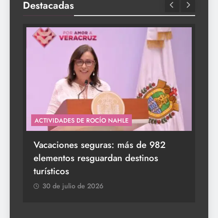
Destacadas
ACTIVIDADES DE ROCÍO NAHLE
s a
Vacaciones seguras: más de 982
elementos resguardan destinos
turísticos
30 de julio de 2026