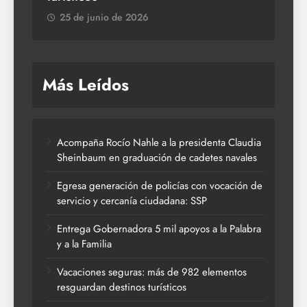
25 de junio de 2026
Más Leídos
Acompaña Rocío Nahle a la presidenta Claudia
Sheinbaum en graduación de cadetes navales
Egresa generación de policías con vocación de
servicio y cercanía ciudadana: SSP
Entrega Gobernadora 5 mil apoyos a la Palabra
y a la Familia
Vacaciones seguras: más de 982 elementos
resguardan destinos turísticos