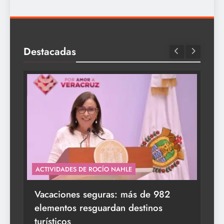
Destacadas
ACTIVIDADES DE ROCÍO NAHLE
s a
Vacaciones seguras: más de 982
elementos resguardan destinos
turísticos