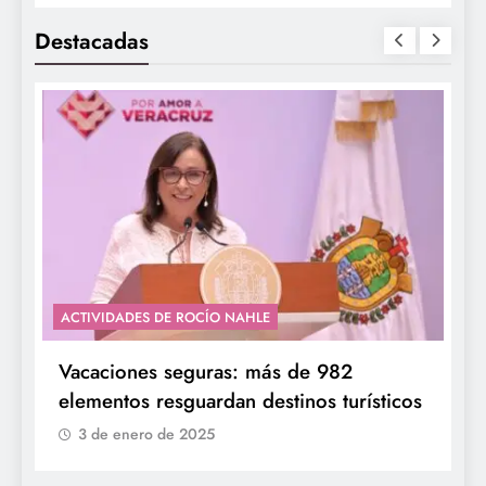
Destacadas
ACTIVIDADES DE ROCÍO NAHLE
Vacaciones seguras: más de 982
elementos resguardan destinos turísticos
3 de enero de 2025