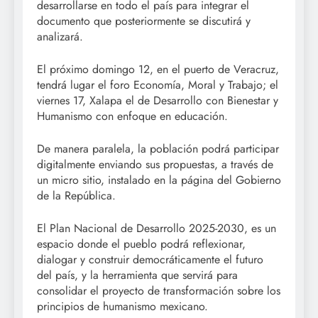
desarrollarse en todo el país para integrar el
documento que posteriormente se discutirá y
analizará.
El próximo domingo 12, en el puerto de Veracruz,
tendrá lugar el foro Economía, Moral y Trabajo; el
viernes 17, Xalapa el de Desarrollo con Bienestar y
Humanismo con enfoque en educación.
De manera paralela, la población podrá participar
digitalmente enviando sus propuestas, a través de
un micro sitio, instalado en la página del Gobierno
de la República.
El Plan Nacional de Desarrollo 2025-2030, es un
espacio donde el pueblo podrá reflexionar,
dialogar y construir democráticamente el futuro
del país, y la herramienta que servirá para
consolidar el proyecto de transformación sobre los
principios de humanismo mexicano.