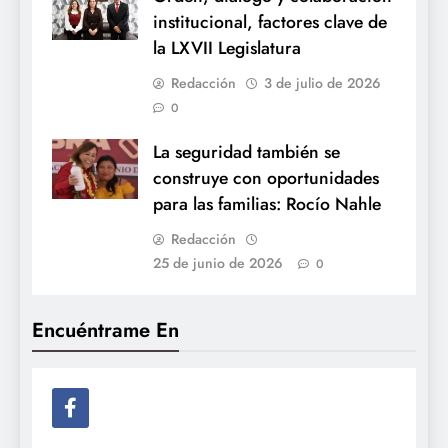
institucional, factores clave de
la LXVII Legislatura
Redacción
3 de julio de 2026
0
La seguridad también se
construye con oportunidades
para las familias: Rocío Nahle
Redacción
25 de junio de 2026
0
Encuéntrame En