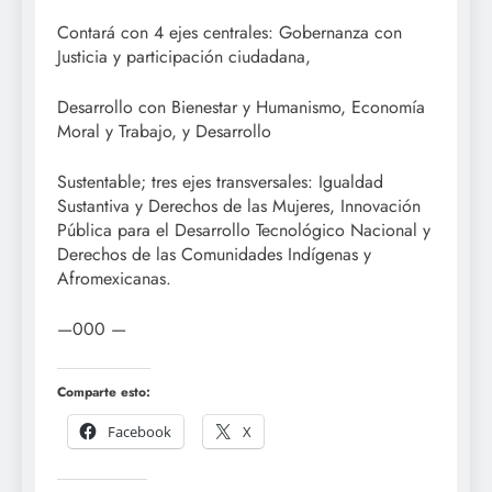
Contará con 4 ejes centrales: Gobernanza con
Justicia y participación ciudadana,
Desarrollo con Bienestar y Humanismo, Economía
Moral y Trabajo, y Desarrollo
Sustentable; tres ejes transversales: Igualdad
Sustantiva y Derechos de las Mujeres, Innovación
Pública para el Desarrollo Tecnológico Nacional y
Derechos de las Comunidades Indígenas y
Afromexicanas.
—000 —
Comparte esto:
Facebook
X