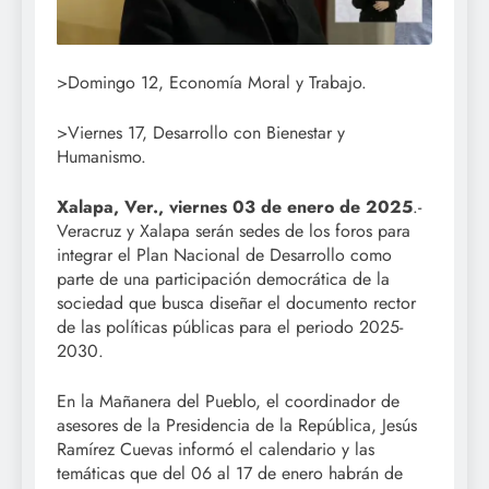
>Domingo 12, Economía Moral y Trabajo.
>Viernes 17, Desarrollo con Bienestar y
Humanismo.
Xalapa, Ver., viernes 03 de enero de 2025
.-
Veracruz y Xalapa serán sedes de los foros para
integrar el Plan Nacional de Desarrollo como
parte de una participación democrática de la
sociedad que busca diseñar el documento rector
de las políticas públicas para el periodo 2025-
2030.
En la Mañanera del Pueblo, el coordinador de
asesores de la Presidencia de la República, Jesús
Ramírez Cuevas informó el calendario y las
temáticas que del 06 al 17 de enero habrán de