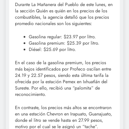
Durante La Mañanera del Pueblo de este lunes, en
la sección Quién es quién en los precios de los
combustibles, la agencia detalló que los precios
promedio nacionales son los siguientes:
Gasolina regular: $23.97 por litro.
Gasolina premium: $25.39 por litro.
Diésel: $25.69 por litro.
En el caso de la gasolina premium, los precios
más bajos identificados por Profeco oscilan entre
24.19 y 22.57 pesos, siendo esta última tarifa la
ofrecida por la estación Pemex en Ixhuatlán del
Sureste. Por ello, recibió una “palomita” de
reconocimiento.
En contraste, los precios más altos se encontraron
en una estación Chevron en Irapuato, Guanajuato,
donde el litro se vende hasta en 27.99 pesos,
motivo por el cual se le asignó un “tache”.