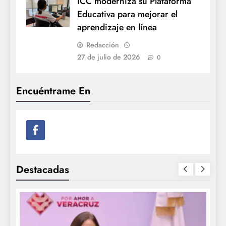
ICC moderniza su Plataforma
Educativa para mejorar el
aprendizaje en línea
Redacción
27 de julio de 2026
0
Encuéntrame En
Destacadas