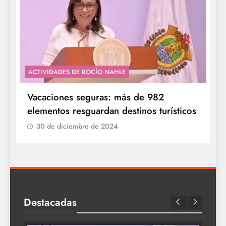
ACTIVIDADES DE ROCÍO NAHLE
Vacaciones seguras: más de 982
elementos resguardan destinos turísticos
30 de diciembre de 2024
Destacadas