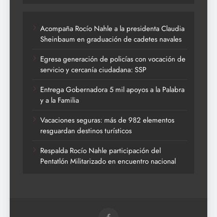
Acompaña Rocío Nahle a la presidenta Claudia
Sheinbaum en graduación de cadetes navales
Egresa generación de policías con vocación de
servicio y cercanía ciudadana: SSP
Entrega Gobernadora 5 mil apoyos a la Palabra
y a la Familia
Vacaciones seguras: más de 982 elementos
resguardan destinos turísticos
Respalda Rocío Nahle participación del
Pentatlón Militarizado en encuentro nacional