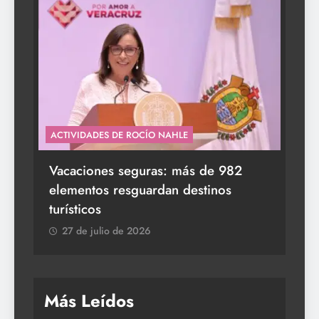
ACTIVIDADES DE ROCÍO NAHLE
s a
Vacaciones seguras: más de 982
elementos resguardan destinos
turísticos
27 de julio de 2026
Más Leídos