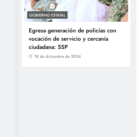
GOBIERNO ESTATAL
Egresa generación de policías con
en
vocación de servicio y cercanía
ciudadana: SSP
18 de diciembre de 2024