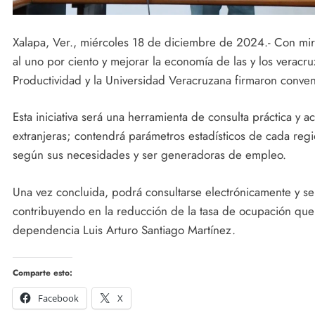
Xalapa, Ver., miércoles 18 de diciembre de 2024.- Con mir
al uno por ciento y mejorar la economía de las y los veracruz
Productividad y la Universidad Veracruzana firmaron conven
Esta iniciativa será una herramienta de consulta práctica y 
extranjeras; contendrá parámetros estadísticos de cada reg
según sus necesidades y ser generadoras de empleo.
Una vez concluida, podrá consultarse electrónicamente y se
contribuyendo en la reducción de la tasa de ocupación que e
dependencia Luis Arturo Santiago Martínez.
Comparte esto:
Facebook
X