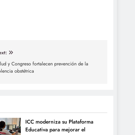
xt:
lud y Congreso fortalecen prevención de la
olencia obstétrica
ICC moderniza su Plataforma
Educativa para mejorar el