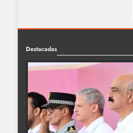
Destacadas