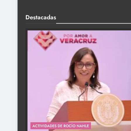
Destacadas
ACTIVIDADES DE ROCÍO NAHLE