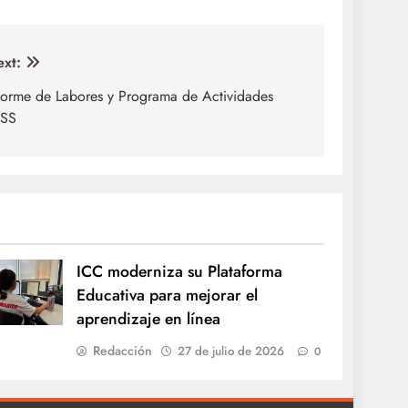
xt:
forme de Labores y Programa de Actividades
MSS
ICC moderniza su Plataforma
Educativa para mejorar el
aprendizaje en línea
Redacción
27 de julio de 2026
0