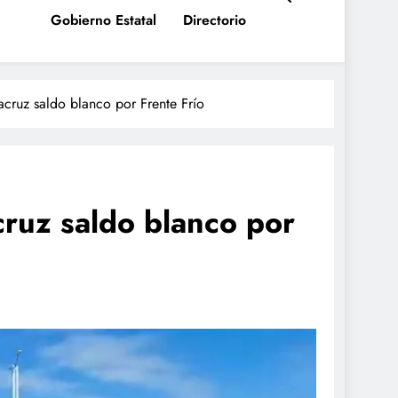
Gobierno Estatal
Directorio
cruz saldo blanco por Frente Frío
ruz saldo blanco por