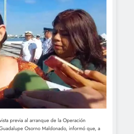
ista previa al arranque de la Operación
il, Guadalupe Osorno Maldonado, informó que, a