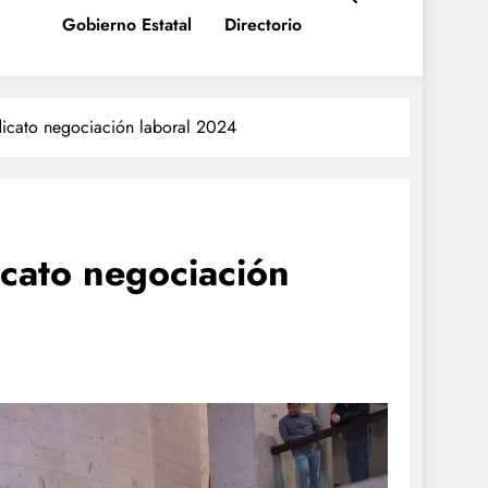
Gobierno Estatal
Directorio
dicato negociación laboral 2024
icato negociación