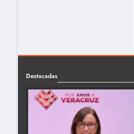
Destacadas