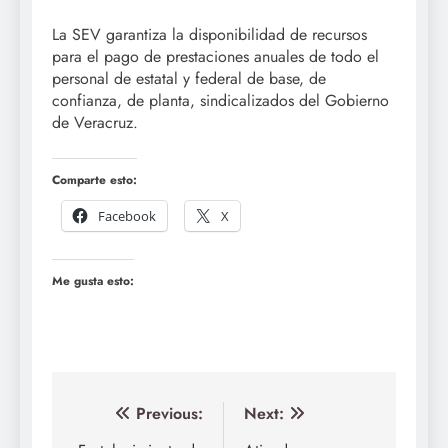
La SEV garantiza la disponibilidad de recursos
para el pago de prestaciones anuales de todo el
personal de estatal y federal de base, de
confianza, de planta, sindicalizados del Gobierno
de Veracruz.
Comparte esto:
Facebook
X
Me gusta esto:
Navegación
Previous:
Next: