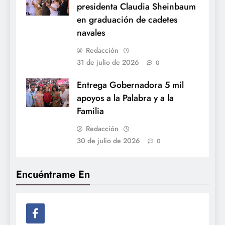
presidenta Claudia Sheinbaum
en graduación de cadetes
navales
Redacción
31 de julio de 2026
0
Entrega Gobernadora 5 mil
apoyos a la Palabra y a la
Familia
Redacción
30 de julio de 2026
0
Encuéntrame En