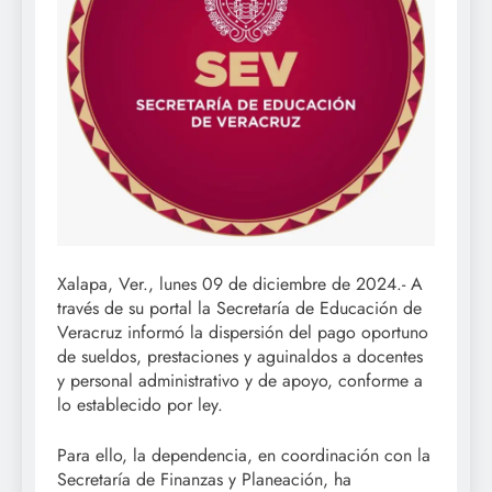
Xalapa, Ver., lunes 09 de diciembre de 2024.- A
través de su portal la Secretaría de Educación de
Veracruz informó la dispersión del pago oportuno
de sueldos, prestaciones y aguinaldos a docentes
y personal administrativo y de apoyo, conforme a
lo establecido por ley.
Para ello, la dependencia, en coordinación con la
Secretaría de Finanzas y Planeación, ha