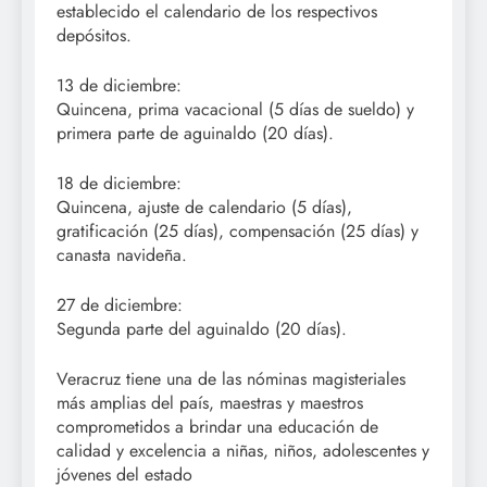
establecido el calendario de los respectivos
depósitos.
13 de diciembre:
Quincena, prima vacacional (5 días de sueldo) y
primera parte de aguinaldo (20 días).
18 de diciembre:
Quincena, ajuste de calendario (5 días),
gratificación (25 días), compensación (25 días) y
canasta navideña.
27 de diciembre:
Segunda parte del aguinaldo (20 días).
Veracruz tiene una de las nóminas magisteriales
más amplias del país, maestras y maestros
comprometidos a brindar una educación de
calidad y excelencia a niñas, niños, adolescentes y
jóvenes del estado